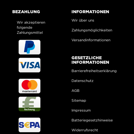
BEZAHLUNG
INFORMATIONEN
Wir über uns
Wir akzeptieren
folgende
Zahlungsmöglichkeiten
Zahlungsmittel
Versandinformationen
GESETZLICHE
INFORMATIONEN
Barrierefreiheitserklärung
Datenschutz
AGB
Sitemap
Impressum
Batteriegesetzhinweise
Widerrufsrecht