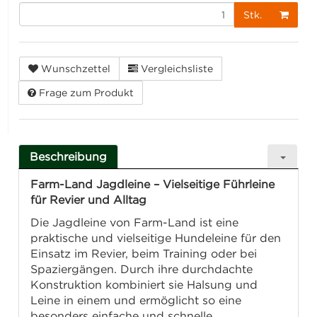
Stk.
Wunschzettel
Vergleichsliste
Frage zum Produkt
Beschreibung
Farm-Land Jagdleine – Vielseitige Führleine
für Revier und Alltag
Die Jagdleine von Farm-Land ist eine
praktische und vielseitige Hundeleine für den
Einsatz im Revier, beim Training oder bei
Spaziergängen. Durch ihre durchdachte
Konstruktion kombiniert sie Halsung und
Leine in einem und ermöglicht so eine
besonders einfache und schnelle