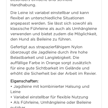
Handhabung.
Die Leine ist variabel einstellbar und kann
flexibel an unterschiedliche Situationen
angepasst werden. Sie lässt sich sowohl als
klassische Führleine als auch als Umhängleine
verwenden und bietet zudem die Möglichkeit,
den Hund als Beileine zu führen.
Gefertigt aus strapazierfähigem Nylon
überzeugt die Jagdleine durch ihre hohe
Belastbarkeit und Langlebigkeit. Die
auffällige Farbe in Orange sorgt zusätzlich
für eine gute Sichtbarkeit im Gelände und
erhöht die Sicherheit bei der Arbeit im Revier.
Eigenschaften:
• Jagdleine mit kombinierter Halsung und
Leine
• Variabel einstellbar für flexible Nutzung
• Als Führleine, Umhängleine oder Beileine
nutzbar