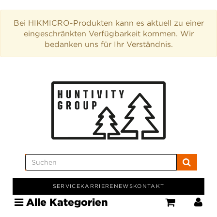
Bei HIKMICRO-Produkten kann es aktuell zu einer
eingeschränkten Verfügbarkeit kommen. Wir
bedanken uns für Ihr Verständnis.
SERVICE
KARRIERE
NEWS
KONTAKT
Alle Kategorien