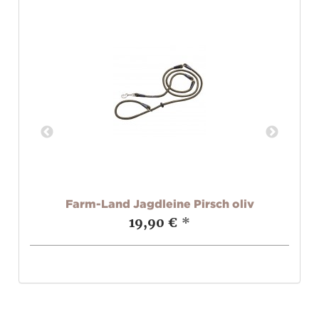
Farm-Land Jagdleine Pirsch oliv
19,90 €
*