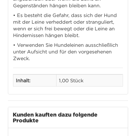
Gegenständen hängen bleiben kann.
• Es besteht die Gefahr, dass sich der Hund
mit der Leine verheddert oder stranguliert,
wenn er sich frei bewegt oder die Leine an
Hindernissen hängen bleibt.
• Verwenden Sie Hundeleinen ausschließlich
unter Aufsicht und für den vorgesehenen
Zweck.
Inhalt:
1,00 Stück
Kunden kauften dazu folgende
Produkte