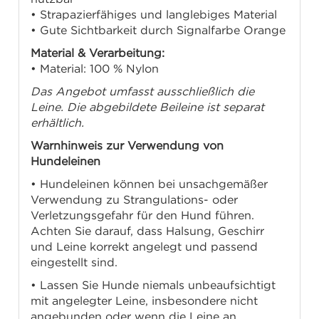
• Strapazierfähiges und langlebiges Material
• Gute Sichtbarkeit durch Signalfarbe Orange
Material & Verarbeitung:
• Material: 100 % Nylon
Das Angebot umfasst ausschließlich die
Leine. Die abgebildete Beileine ist separat
erhältlich.
Warnhinweis zur Verwendung von
Hundeleinen
• Hundeleinen können bei unsachgemäßer
Verwendung zu Strangulations- oder
Verletzungsgefahr für den Hund führen.
Achten Sie darauf, dass Halsung, Geschirr
und Leine korrekt angelegt und passend
eingestellt sind.
• Lassen Sie Hunde niemals unbeaufsichtigt
mit angelegter Leine, insbesondere nicht
angebunden oder wenn die Leine an