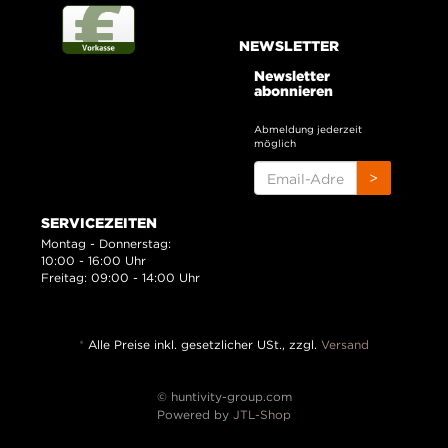
NEWSLETTER
Newsletter
abonnieren
Abmeldung jederzeit
möglich
EMAIL-
>
ADRESSE
SERVICEZEITEN
Montag - Donnerstag:
10:00 - 16:00 Uhr
Freitag: 09:00 - 14:00 Uhr
*
Alle Preise inkl. gesetzlicher USt., zzgl.
Versand
© huntivity-group.com
Powered by
JTL-Shop