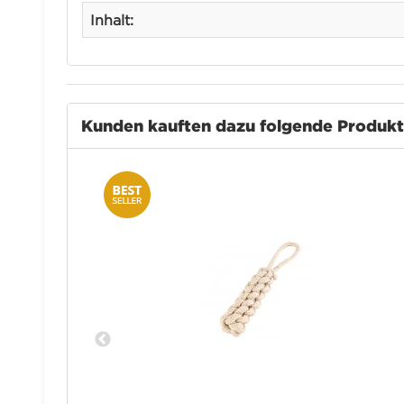
Inhalt:
Kunden kauften dazu folgende Produk