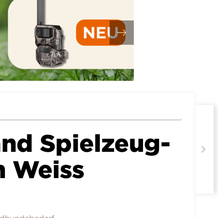
nd Spielzeug-
 Weiss