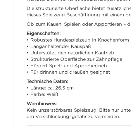
Die strukturierte Oberfläche bietet zusätzlic
dieses Spielzeug Beschäftigung mit einem pr
Ob zum Kauen, Spielen oder Apportieren – der
Eigenschaften:
• Robustes Hundespielzeug in Knochenform
• Langanhaltender Kauspaß
• Unterstützt den natürlichen Kautrieb
• Strukturierte Oberfläche zur Zahnpflege
• Fördert Spiel- und Apportiertrieb
• Für drinnen und draußen geeignet
Technische Daten:
• Länge: ca. 26,5 cm
• Farbe: Weiß
Warnhinweis:
Kein unzerstörbares Spielzeug. Bitte nur unt
um Verschluckungsgefahr zu vermeiden.