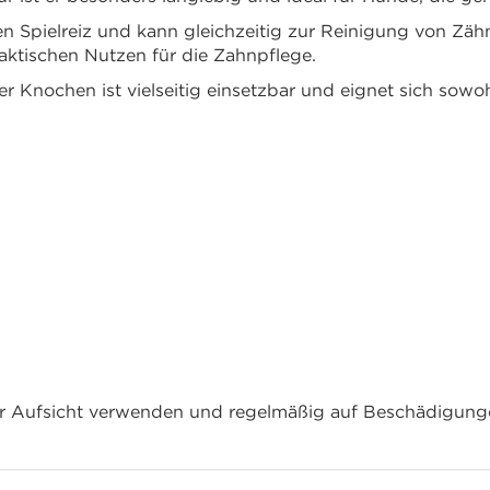
hen Spielreiz und kann gleichzeitig zur Reinigung von Zä
aktischen Nutzen für die Zahnpflege.
 Knochen ist vielseitig einsetzbar und eignet sich sowoh
er Aufsicht verwenden und regelmäßig auf Beschädigungen