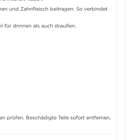
hnen und Zahnfleisch beitragen. So verbindet
l für drinnen als auch draußen.
 prüfen. Beschädigte Teile sofort entfernen,