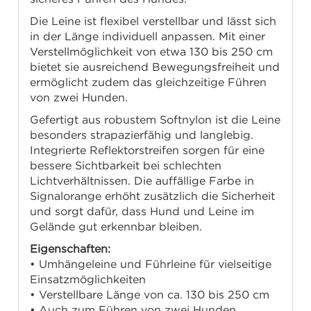
Die Leine ist flexibel verstellbar und lässt sich
in der Länge individuell anpassen. Mit einer
Verstellmöglichkeit von etwa 130 bis 250 cm
bietet sie ausreichend Bewegungsfreiheit und
ermöglicht zudem das gleichzeitige Führen
von zwei Hunden.
Gefertigt aus robustem Softnylon ist die Leine
besonders strapazierfähig und langlebig.
Integrierte Reflektorstreifen sorgen für eine
bessere Sichtbarkeit bei schlechten
Lichtverhältnissen. Die auffällige Farbe in
Signalorange erhöht zusätzlich die Sicherheit
und sorgt dafür, dass Hund und Leine im
Gelände gut erkennbar bleiben.
Eigenschaften:
• Umhängeleine und Führleine für vielseitige
Einsatzmöglichkeiten
• Verstellbare Länge von ca. 130 bis 250 cm
• Auch zum Führen von zwei Hunden