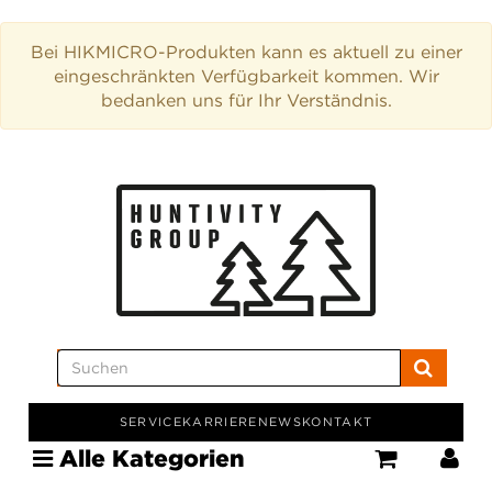
Bei HIKMICRO-Produkten kann es aktuell zu einer
eingeschränkten Verfügbarkeit kommen. Wir
bedanken uns für Ihr Verständnis.
SERVICE
KARRIERE
NEWS
KONTAKT
Alle Kategorien