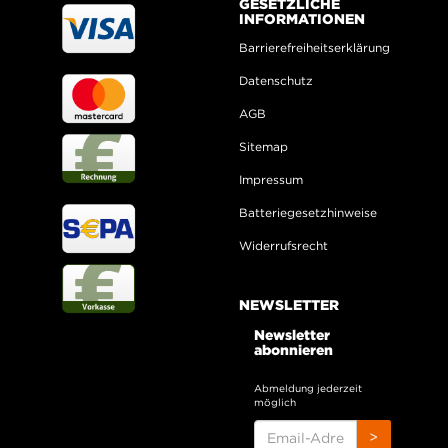
GESETZLICHE
INFORMATIONEN
Barrierefreiheitserklärung
Datenschutz
AGB
Sitemap
Impressum
Batteriegesetzhinweise
Widerrufsrecht
NEWSLETTER
Newsletter
abonnieren
Abmeldung jederzeit
möglich
EMAIL-
>
ADRESSE