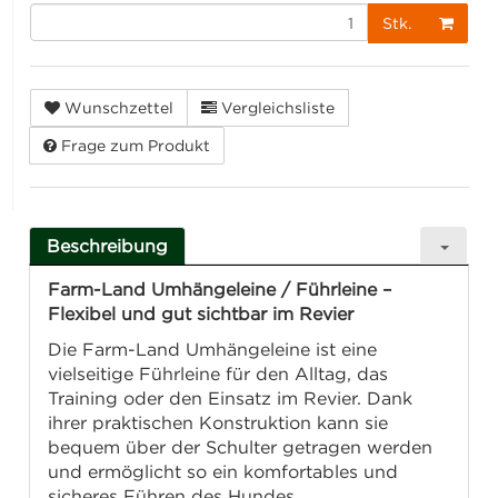
Stk.
Wunschzettel
Vergleichsliste
Frage zum Produkt
Beschreibung
Farm-Land Umhängeleine / Führleine –
Flexibel und gut sichtbar im Revier
Die Farm-Land Umhängeleine ist eine
vielseitige Führleine für den Alltag, das
Training oder den Einsatz im Revier. Dank
ihrer praktischen Konstruktion kann sie
bequem über der Schulter getragen werden
und ermöglicht so ein komfortables und
sicheres Führen des Hundes.