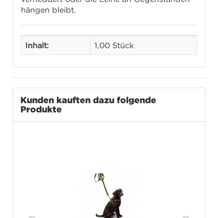
hängen bleibt.
Inhalt:
1,00 Stück
Kunden kauften dazu folgende
Produkte