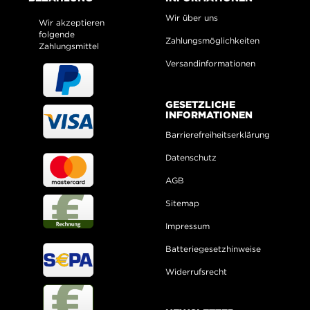
Wir über uns
Wir akzeptieren
folgende
Zahlungsmöglichkeiten
Zahlungsmittel
Versandinformationen
GESETZLICHE
INFORMATIONEN
Barrierefreiheitserklärung
Datenschutz
AGB
Sitemap
Impressum
Batteriegesetzhinweise
Widerrufsrecht