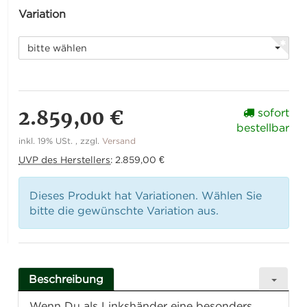
Variation
bitte wählen
2.859,00 €
sofort
bestellbar
inkl. 19% USt. , zzgl.
Versand
UVP des Herstellers
:
2.859,00 €
Dieses Produkt hat Variationen. Wählen Sie
bitte die gewünschte Variation aus.
Beschreibung
Wenn Du als Linkshänder eine besonders