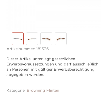
Artikelnummer:
181336
Dieser Artikel unterliegt gesetzlichen
Erwerbsvoraussetzungen und darf ausschließlich
an Personen mit gültiger Erwerbsberechtigung
abgegeben werden.
Kategorie:
Browning Flinten