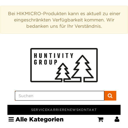
Bei HIKMICRO-Produkten kann es aktuell zu einer
eingeschränkten Verfügbarkeit kommen. Wir
bedanken uns für Ihr Verständnis.
SERVICE
KARRIERE
NEWS
KONTAKT
Alle Kategorien