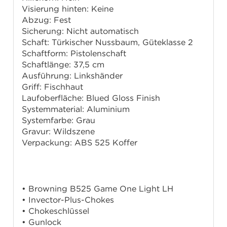
Visierung hinten: Keine
Abzug: Fest
Sicherung: Nicht automatisch
Schaft: Türkischer Nussbaum, Güteklasse 2
Schaftform: Pistolenschaft
Schaftlänge: 37,5 cm
Ausführung: Linkshänder
Griff: Fischhaut
Laufoberfläche: Blued Gloss Finish
Systemmaterial: Aluminium
Systemfarbe: Grau
Gravur: Wildszene
Verpackung: ABS 525 Koffer
Lieferumfang
• Browning B525 Game One Light LH
• Invector-Plus-Chokes
• Chokeschlüssel
• Gunlock