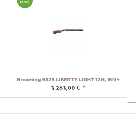
Browning B525 LIBERTY LIGHT 12M, INV+
3.283,00 €
*