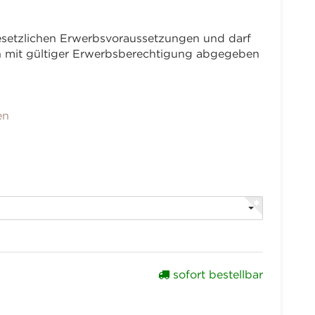
 gesetzlichen Erwerbsvoraussetzungen und darf
en mit gültiger Erwerbsberechtigung abgegeben
en
sofort bestellbar