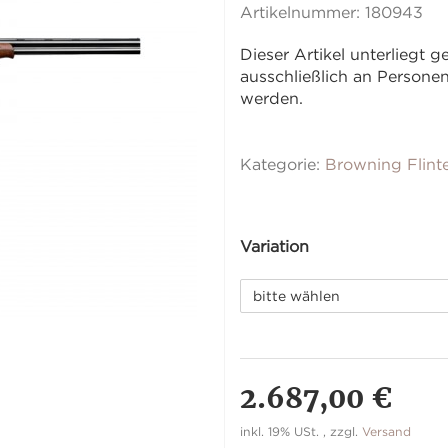
Artikelnummer:
180943
Dieser Artikel unterliegt
ausschließlich an Person
werden.
Kategorie:
Browning Flint
Variation
bitte wählen
2.687,00 €
inkl. 19% USt. , zzgl.
Versand