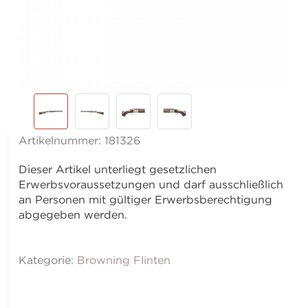
Artikelnummer:
181326
Dieser Artikel unterliegt gesetzlichen
Erwerbsvoraussetzungen und darf ausschließlich
an Personen mit gültiger Erwerbsberechtigung
abgegeben werden.
Kategorie:
Browning Flinten