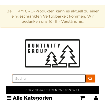
Bei HIKMICRO-Produkten kann es aktuell zu einer
eingeschränkten Verfügbarkeit kommen. Wir
bedanken uns für Ihr Verständnis.
SERVICE
KARRIERE
NEWS
KONTAKT
Alle Kategorien