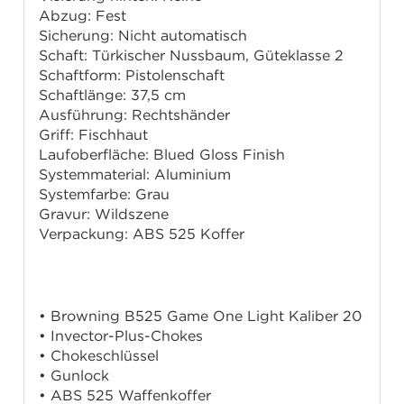
Abzug: Fest
Sicherung: Nicht automatisch
Schaft: Türkischer Nussbaum, Güteklasse 2
Schaftform: Pistolenschaft
Schaftlänge: 37,5 cm
Ausführung: Rechtshänder
Griff: Fischhaut
Laufoberfläche: Blued Gloss Finish
Systemmaterial: Aluminium
Systemfarbe: Grau
Gravur: Wildszene
Verpackung: ABS 525 Koffer
Lieferumfang
• Browning B525 Game One Light Kaliber 20
• Invector-Plus-Chokes
• Chokeschlüssel
• Gunlock
• ABS 525 Waffenkoffer