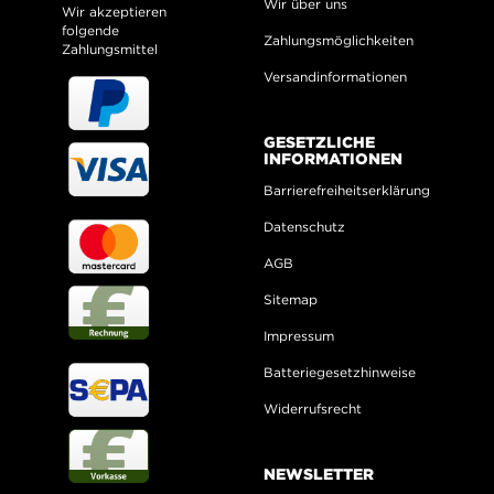
Wir über uns
Wir akzeptieren
folgende
Zahlungsmöglichkeiten
Zahlungsmittel
Versandinformationen
GESETZLICHE
INFORMATIONEN
Barrierefreiheitserklärung
Datenschutz
AGB
Sitemap
Impressum
Batteriegesetzhinweise
Widerrufsrecht
NEWSLETTER