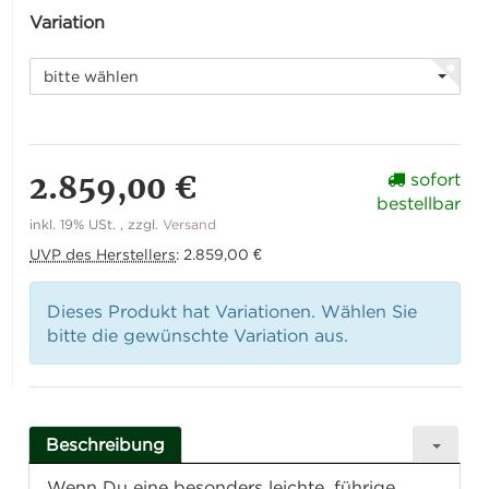
Variation
bitte wählen
2.859,00 €
sofort
bestellbar
inkl. 19% USt. , zzgl.
Versand
UVP des Herstellers
:
2.859,00 €
Dieses Produkt hat Variationen. Wählen Sie
bitte die gewünschte Variation aus.
Beschreibung
Wenn Du eine besonders leichte, führige