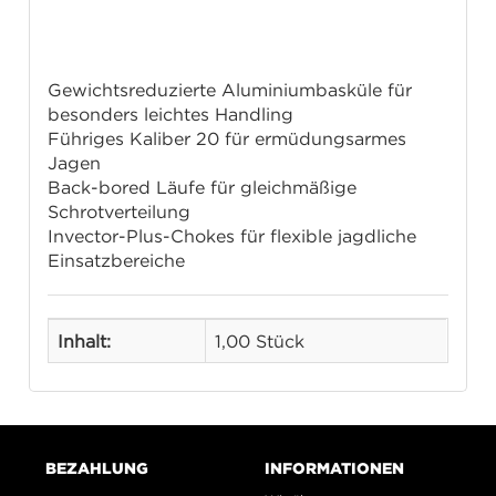
Merkmale
Gewichtsreduzierte Aluminiumbasküle für
besonders leichtes Handling
Führiges Kaliber 20 für ermüdungsarmes
Jagen
Back-bored Läufe für gleichmäßige
Schrotverteilung
Invector-Plus-Chokes für flexible jagdliche
Einsatzbereiche
Inhalt:
1,00 Stück
BEZAHLUNG
INFORMATIONEN