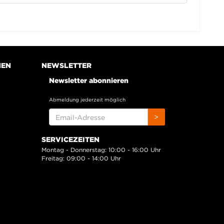
NEN
NEWSLETTER
Newsletter abonnieren
Abmeldung jederzeit möglich
EMAIL-
>
ADRESSE
SERVICEZEITEN
Montag - Donnerstag: 10:00 - 16:00 Uhr
Freitag: 09:00 - 14:00 Uhr