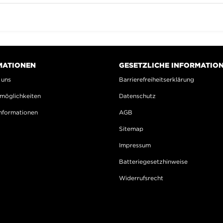
MATIONEN
GESETZLICHE INFORMATIO
 uns
Barrierefreiheitserklärung
möglichkeiten
Datenschutz
nformationen
AGB
Sitemap
Impressum
Batteriegesetzhinweise
Widerrufsrecht