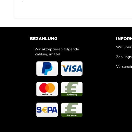
BEZAHLUNG
INFOR
Wir über
Wir akzeptieren folgende
Zahlungsmittel
Zahlungs
Versandi