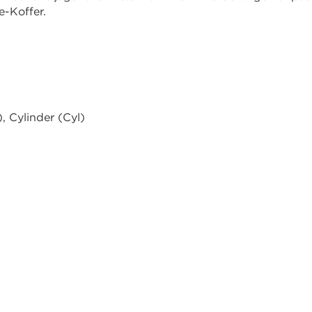
-Koffer.
, Cylinder (Cyl)