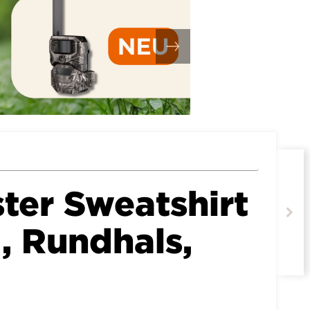
ter Sweatshirt
 Rundhals,