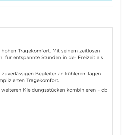
 hohen Tragekomfort. Mit seinem zeitlosen
 für entspannte Stunden in der Freizeit als
zuverlässigen Begleiter an kühleren Tagen.
plizierten Tragekomfort.
t weiteren Kleidungsstücken kombinieren – ob