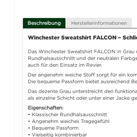
Beschreibung
Herstellerinformationen
Winchester Sweatshirt FALCON – Schlic
Das Winchester Sweatshirt FALCON in Grau üb
Rundhalsausschnitt und der neutralen Farbgeb
auch für den Einsatz im Revier.
Der angenehm weiche Stoff sorgt für ein kom
Die bequeme Passform bietet ausreichend Bew
Das dezente Grau unterstreicht den funktion
als einzelne Schicht oder unter einer Jacke g
Eigenschaften:
• Klassischer Rundhalsausschnitt
• Angenehm weiches Tragegefühl
• Bequeme Passform
• Vielseitig kombinierbar