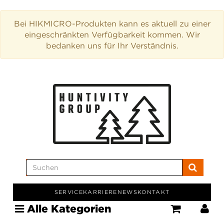
Bei HIKMICRO-Produkten kann es aktuell zu einer
eingeschränkten Verfügbarkeit kommen. Wir
bedanken uns für Ihr Verständnis.
SERVICE
KARRIERE
NEWS
KONTAKT
Alle Kategorien