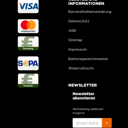
INFORMATIONEN
Barrierefreiheitserklärung
Datenschutz
AGB
Sitemap
Impressum
Batteriegesetzhinweise
Widerrufsrecht
NEWSLETTER
Newsletter
abonnieren
Abmeldung jederzeit
möglich
EMAIL-
>
ADRESSE