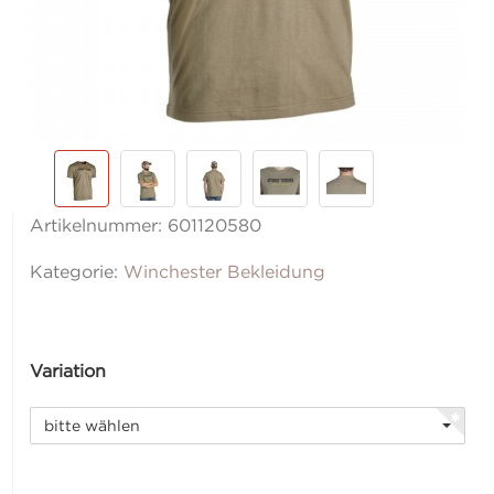
Artikelnummer:
601120580
Kategorie:
Winchester Bekleidung
Variation
bitte wählen