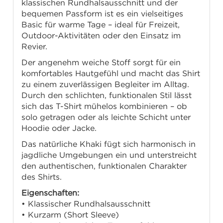
klassischen Rundhalsausschnitt und der
bequemen Passform ist es ein vielseitiges
Basic für warme Tage – ideal für Freizeit,
Outdoor-Aktivitäten oder den Einsatz im
Revier.
Der angenehm weiche Stoff sorgt für ein
komfortables Hautgefühl und macht das Shirt
zu einem zuverlässigen Begleiter im Alltag.
Durch den schlichten, funktionalen Stil lässt
sich das T-Shirt mühelos kombinieren – ob
solo getragen oder als leichte Schicht unter
Hoodie oder Jacke.
Das natürliche Khaki fügt sich harmonisch in
jagdliche Umgebungen ein und unterstreicht
den authentischen, funktionalen Charakter
des Shirts.
Eigenschaften:
• Klassischer Rundhalsausschnitt
• Kurzarm (Short Sleeve)