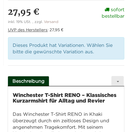
27,95 €
sofort
bestellbar
inkl. 19% USt. , zzgl.
Versand
UVP des Herstellers
:
27,95 €
Dieses Produkt hat Variationen. Wählen Sie
bitte die gewünschte Variation aus.
Beschreibung
Winchester T-Shirt RENO – Klassisches
Kurzarmshirt für Alltag und Revier
Das Winchester T-Shirt RENO in Khaki
überzeugt durch ein zeitloses Design und
angenehmen Tragekomfort. Mit seinem