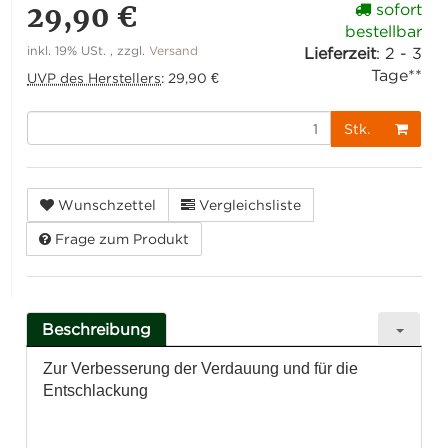
29,90 €
sofort
bestellbar
inkl. 19% USt. , zzgl.
Versand
Lieferzeit
:
2 - 3
Tage**
UVP des Herstellers
:
29,90 €
Stk.
Wunschzettel
Vergleichsliste
Frage zum Produkt
Beschreibung
Zur Verbesserung der Verdauung und für die
Entschlackung