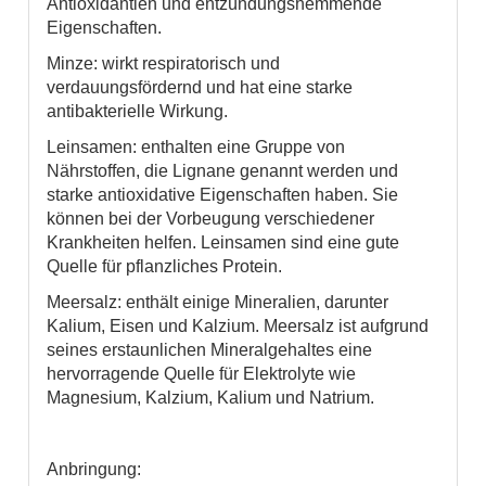
Antioxidantien und entzündungshemmende
Eigenschaften.
Minze: wirkt respiratorisch und
verdauungsfördernd und hat eine starke
antibakterielle Wirkung.
Leinsamen: enthalten eine Gruppe von
Nährstoffen, die Lignane genannt werden und
starke antioxidative Eigenschaften haben. Sie
können bei der Vorbeugung verschiedener
Krankheiten helfen. Leinsamen sind eine gute
Quelle für pflanzliches Protein.
Meersalz: enthält einige Mineralien, darunter
Kalium, Eisen und Kalzium. Meersalz ist aufgrund
seines erstaunlichen Mineralgehaltes eine
hervorragende Quelle für Elektrolyte wie
Magnesium, Kalzium, Kalium und Natrium.
Anbringung: