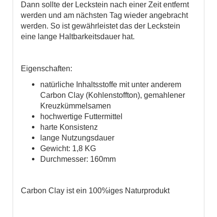
Dann sollte der Leckstein nach einer Zeit entfernt
werden und am nächsten Tag wieder angebracht
werden. So ist gewährleistet das der Leckstein
eine lange Haltbarkeitsdauer hat.
Eigenschaften:
natürliche Inhaltsstoffe mit unter anderem
Carbon Clay (Kohlenstoffton), gemahlener
Kreuzkümmelsamen
hochwertige Futtermittel
harte Konsistenz
lange Nutzungsdauer
Gewicht: 1,8 KG
Durchmesser: 160mm
Carbon Clay ist ein 100%iges Naturprodukt