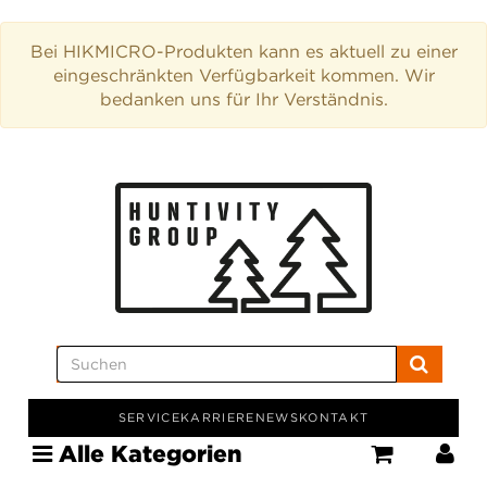
Bei HIKMICRO-Produkten kann es aktuell zu einer
eingeschränkten Verfügbarkeit kommen. Wir
bedanken uns für Ihr Verständnis.
SERVICE
KARRIERE
NEWS
KONTAKT
Alle Kategorien