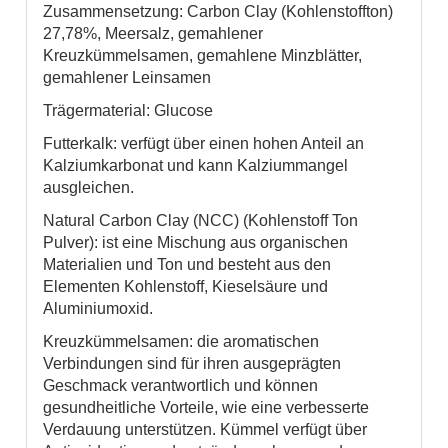
Zusammensetzung: Carbon Clay (Kohlenstoffton)
27,78%, Meersalz, gemahlener
Kreuzkümmelsamen, gemahlene Minzblätter,
gemahlener Leinsamen
Trägermaterial: Glucose
Futterkalk: verfügt über einen hohen Anteil an
Kalziumkarbonat und kann Kalziummangel
ausgleichen.
Natural Carbon Clay (NCC) (Kohlenstoff Ton
Pulver): ist eine Mischung aus organischen
Materialien und Ton und besteht aus den
Elementen Kohlenstoff, Kieselsäure und
Aluminiumoxid.
Kreuzkümmelsamen: die aromatischen
Verbindungen sind für ihren ausgeprägten
Geschmack verantwortlich und können
gesundheitliche Vorteile, wie eine verbesserte
Verdauung unterstützen. Kümmel verfügt über