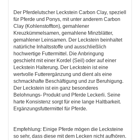
Der Pferdelutscher Leckstein Carbon Clay, speziell
für Pferde und Ponys, mit unter anderem Carbon
Clay (Kohlenstoffton), gemahlener
Kreuzkümmelsamen, gemahlene Minzblätter,
gemahlener Leinsamen. Der Leckstein beinhaltet
natürliche Inhaltsstoffe und ausschließlich
hochwertige Futtermittel. Die Anbringung
geschieht mit einer Kordel (Seil) oder auf einer
Leckstein Halterung. Der Leckstein ist eine
wertvolle Futterergänzung und dient als eine
schmackhafte Beschäftigung und zur Beruhigung.
Der Leckstein ist ein ganz besonderes
Belohnungs- Produkt und Pferde Leckerli. Seine
harte Konsistenz sorgt für eine lange Haltbarkeit.
Ergänzungsfuttermittel für Pferde.
Empfehlung: Einige Pferde mögen die Lecksteine
so sehr, dass diese mit dem Lecken nicht aufhören.