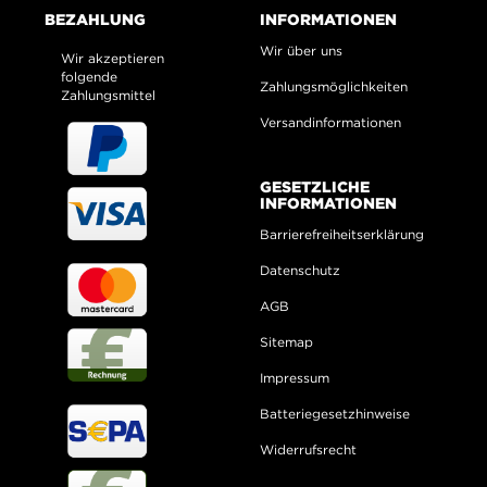
BEZAHLUNG
INFORMATIONEN
Wir über uns
Wir akzeptieren
folgende
Zahlungsmöglichkeiten
Zahlungsmittel
Versandinformationen
GESETZLICHE
INFORMATIONEN
Barrierefreiheitserklärung
Datenschutz
AGB
Sitemap
Impressum
Batteriegesetzhinweise
Widerrufsrecht