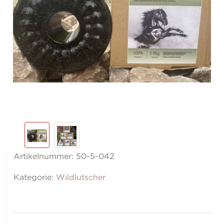
Artikelnummer:
50-5-042
Kategorie:
Wildlutscher