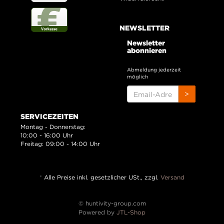
NEWSLETTER
Newsletter
abonnieren
Abmeldung jederzeit
möglich
EMAIL-
>
ADRESSE
SERVICEZEITEN
Montag - Donnerstag:
10:00 - 16:00 Uhr
Freitag: 09:00 - 14:00 Uhr
*
Alle Preise inkl. gesetzlicher USt., zzgl.
Versand
© huntivity-group.com
Powered by
JTL-Shop