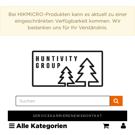
Bei HIKMICRO-Produkten kann es aktuell zu einer
eingeschränkten Verfügbarkeit kommen. Wir
bedanken uns für Ihr Verständnis.
SERVICE
KARRIERE
NEWS
KONTAKT
Alle Kategorien