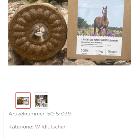
Artikelnummer:
50-5-039
Kategorie:
Wildlutscher