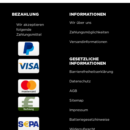
BEZAHLUNG
INFORMATIONEN
Wir über uns
Wir akzeptieren
folgende
Zahlungsmöglichkeiten
Zahlungsmittel
Versandinformationen
GESETZLICHE
INFORMATIONEN
Barrierefreiheitserklärung
Datenschutz
AGB
Sitemap
Impressum
Batteriegesetzhinweise
Widerrufsrecht