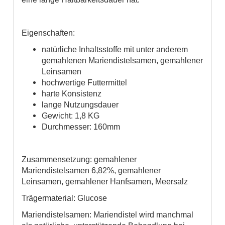
Eigenschaften:
natürliche Inhaltsstoffe mit unter anderem
gemahlenen Mariendistelsamen, gemahlener
Leinsamen
hochwertige Futtermittel
harte Konsistenz
lange Nutzungsdauer
Gewicht: 1,8 KG
Durchmesser: 160mm
Zusammensetzung: gemahlener
Mariendistelsamen 6,82%, gemahlener
Leinsamen, gemahlener Hanfsamen, Meersalz
Trägermaterial: Glucose
Mariendistelsamen: Mariendistel wird manchmal