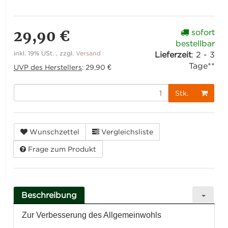
29,90 €
sofort
bestellbar
inkl. 19% USt. , zzgl.
Versand
Lieferzeit
:
2 - 3
Tage**
UVP des Herstellers
:
29,90 €
Stk.
Wunschzettel
Vergleichsliste
Frage zum Produkt
Beschreibung
Zur Verbesserung des Allgemeinwohls