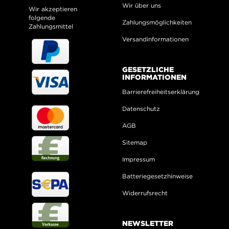
Wir über uns
Wir akzeptieren
folgende
Zahlungsmöglichkeiten
Zahlungsmittel
Versandinformationen
GESETZLICHE
INFORMATIONEN
Barrierefreiheitserklärung
Datenschutz
AGB
Sitemap
Impressum
Batteriegesetzhinweise
Widerrufsrecht
NEWSLETTER