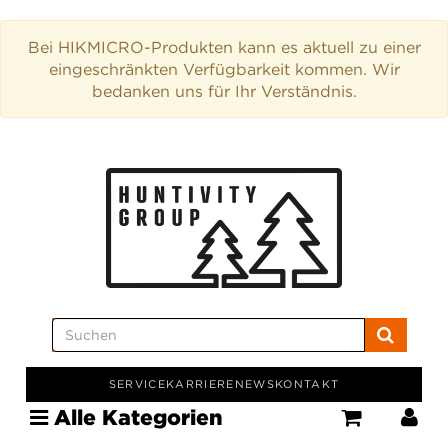
Bei HIKMICRO-Produkten kann es aktuell zu einer
eingeschränkten Verfügbarkeit kommen. Wir
bedanken uns für Ihr Verständnis.
SERVICE
KARRIERE
NEWS
KONTAKT
Alle Kategorien