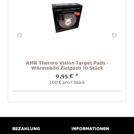
t
AMR Thermo Vision Target Pads -
Wärmebild Zielpads 10 Stück
9,95 €
*
1,00 € pro 1 Stück
BEZAHLUNG
INFORMATIONEN