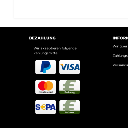
BEZAHLUNG
INFOR
Wir über
Wir akzeptieren folgende
Zahlungsmittel
Zahlungs
Versandi