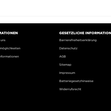
MATIONEN
GESETZLICHE INFORMATIO
 uns
Barrierefreiheitserklärung
möglichkeiten
Datenschutz
nformationen
AGB
Sitemap
Impressum
Batteriegesetzhinweise
Widerrufsrecht