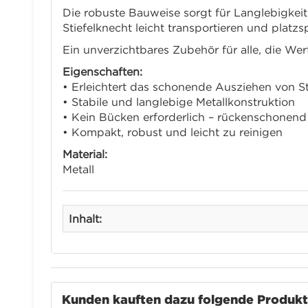
Die robuste Bauweise sorgt für Langlebigkei
Stiefelknecht leicht transportieren und plat
Ein unverzichtbares Zubehör für alle, die Wer
Eigenschaften:
• Erleichtert das schonende Ausziehen von St
• Stabile und langlebige Metallkonstruktion
• Kein Bücken erforderlich – rückenschonend
• Kompakt, robust und leicht zu reinigen
Material:
Metall
Inhalt:
Kunden kauften dazu folgende Produk