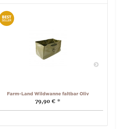
Farm-Land Wildwanne faltbar Oliv
79,90 €
*