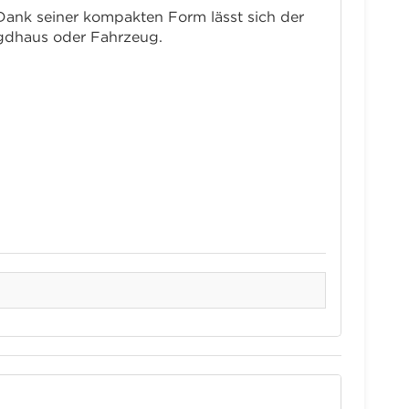
Dank seiner kompakten Form lässt sich der
Jagdhaus oder Fahrzeug.