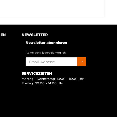
NEN
NEWSLETTER
Newsletter abonnieren
Abmeldung jederzeit möglich
EMAIL-
>
ADRESSE
SERVICEZEITEN
Montag - Donnerstag: 10:00 - 16:00 Uhr
Freitag: 09:00 - 14:00 Uhr