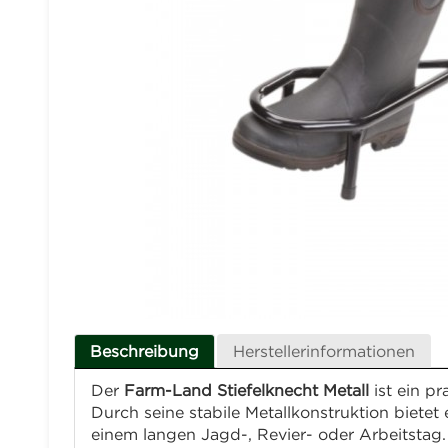
Beschreibung
Herstellerinformationen
Der
Farm-Land Stiefelknecht Metall
ist ein p
Durch seine stabile Metallkonstruktion biete
einem langen Jagd-, Revier- oder Arbeitstag.