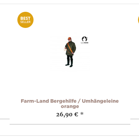
Farm-Land Bergehilfe / Umhängeleine
orange
26,90 €
*