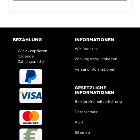
BEZAHLUNG
INFORMATIONEN
Wir über uns
Wir akzeptieren
folgende
Zahlungsmöglichkeiten
Zahlungsmittel
Versandinformationen
GESETZLICHE
INFORMATIONEN
Barrierefreiheitserklärung
Datenschutz
AGB
Sitemap