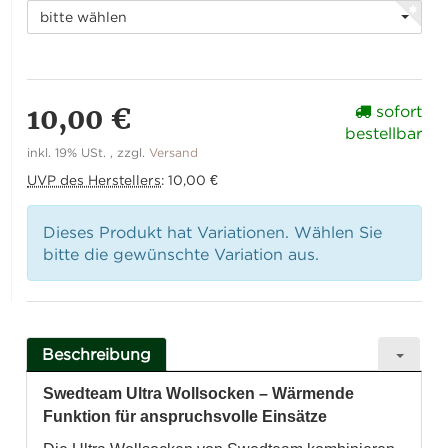
bitte wählen
10,00 €
sofort
bestellbar
inkl. 19% USt. , zzgl.
Versand
UVP des Herstellers
:
10,00 €
Dieses Produkt hat Variationen. Wählen Sie
bitte die gewünschte Variation aus.
Beschreibung
Swedteam Ultra Wollsocken – Wärmende
Funktion für anspruchsvolle Einsätze