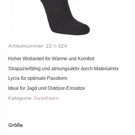
Artikelnummer:
22-1-324
Hoher Wollanteil für Wärme und Komfort
Strapazierfähig und atmungsaktiv durch Materialmix
Lycra für optimale Passform
Ideal für Jagd und Outdoor-Einsätze
Kategorie:
Swedteam
Größe