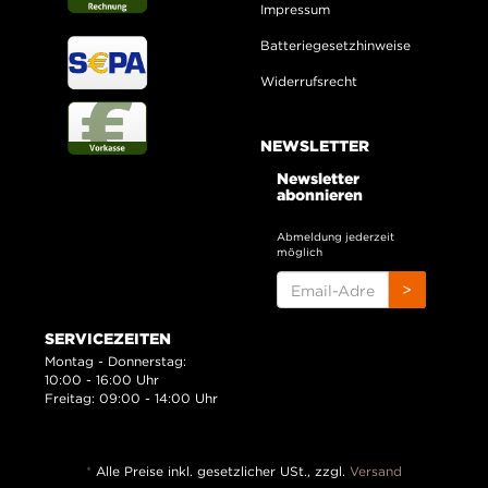
Impressum
Batteriegesetzhinweise
Widerrufsrecht
NEWSLETTER
Newsletter
abonnieren
Abmeldung jederzeit
möglich
EMAIL-
>
ADRESSE
SERVICEZEITEN
Montag - Donnerstag:
10:00 - 16:00 Uhr
Freitag: 09:00 - 14:00 Uhr
*
Alle Preise inkl. gesetzlicher USt., zzgl.
Versand