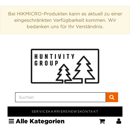
Bei HIKMICRO-Produkten kann es aktuell zu einer
eingeschränkten Verfügbarkeit kommen. Wir
bedanken uns für Ihr Verständnis.
SERVICE
KARRIERE
NEWS
KONTAKT
Alle Kategorien