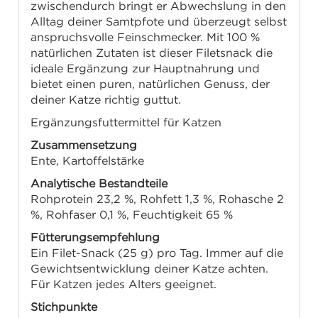
zwischendurch bringt er Abwechslung in den
Alltag deiner Samtpfote und überzeugt selbst
anspruchsvolle Feinschmecker. Mit 100 %
natürlichen Zutaten ist dieser Filetsnack die
ideale Ergänzung zur Hauptnahrung und
bietet einen puren, natürlichen Genuss, der
deiner Katze richtig guttut.
Ergänzungsfuttermittel für Katzen
Zusammensetzung
Ente, Kartoffelstärke
Analytische Bestandteile
Rohprotein 23,2 %, Rohfett 1,3 %, Rohasche 2
%, Rohfaser 0,1 %, Feuchtigkeit 65 %
Fütterungsempfehlung
Ein Filet-Snack (25 g) pro Tag. Immer auf die
Gewichtsentwicklung deiner Katze achten.
Für Katzen jedes Alters geeignet.
Stichpunkte