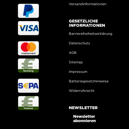
Versandinformationen
GESETZLICHE
INFORMATIONEN
Barrierefreiheitserklärung
Datenschutz
AGB
Sitemap
Impressum
Batteriegesetzhinweise
Widerrufsrecht
NEWSLETTER
Newsletter
abonnieren