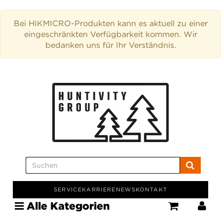
Bei HIKMICRO-Produkten kann es aktuell zu einer
eingeschränkten Verfügbarkeit kommen. Wir
bedanken uns für Ihr Verständnis.
SERVICE
KARRIERE
NEWS
KONTAKT
Alle Kategorien