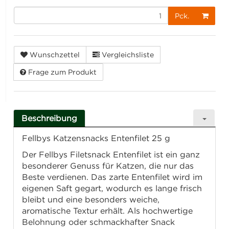
Pck.
Wunschzettel
Vergleichsliste
Frage zum Produkt
Beschreibung
Fellbys Katzensnacks Entenfilet 25 g
Der Fellbys Filetsnack Entenfilet ist ein ganz
besonderer Genuss für Katzen, die nur das
Beste verdienen. Das zarte Entenfilet wird im
eigenen Saft gegart, wodurch es lange frisch
bleibt und eine besonders weiche,
aromatische Textur erhält. Als hochwertige
Belohnung oder schmackhafter Snack