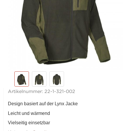
Artikelnummer:
22-1-321-002
Design basiert auf der Lynx Jacke
Leicht und wärmend
Vielseitig einsetzbar