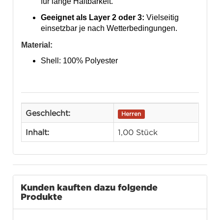
für lange Haltbarkeit.
Geeignet als Layer 2 oder 3:
Vielseitig
einsetzbar je nach Wetterbedingungen.
Material:
Shell: 100% Polyester
Geschlecht:
Herren
Inhalt:
1,00 Stück
Kunden kauften dazu folgende
Produkte