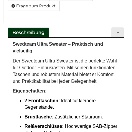
Frage zum Produkt
Beschreibung
Swedteam Ultra Sweater – Praktisch und
vielseitig
Der Swedteam Ultra Sweater ist die perfekte Wahl
für Outdoor-Enthusiasten. Mit seinen funktionalen
Taschen und robustem Material bietet er Komfort
und Praktikabilität bei jeder Gelegenheit.
Eigenschaften:
2 Fronttaschen:
Ideal für kleinere
Gegenstände.
Brusttasche:
Zusätzlicher Stauraum.
Reißverschlüsse:
Hochwertige SAB-Zipper