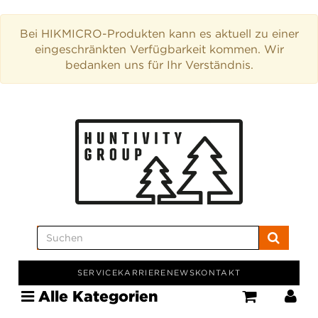
Bei HIKMICRO-Produkten kann es aktuell zu einer
eingeschränkten Verfügbarkeit kommen. Wir
bedanken uns für Ihr Verständnis.
SERVICE
KARRIERE
NEWS
KONTAKT
Alle Kategorien