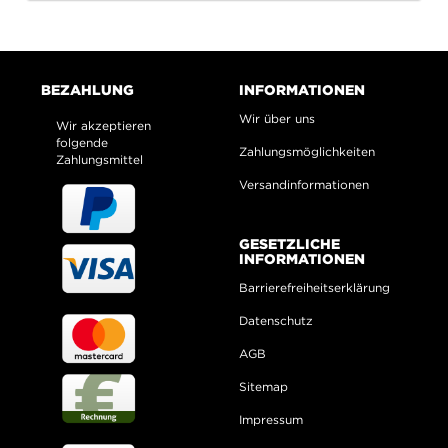
BEZAHLUNG
INFORMATIONEN
Wir über uns
Wir akzeptieren
folgende
Zahlungsmöglichkeiten
Zahlungsmittel
Versandinformationen
GESETZLICHE
INFORMATIONEN
Barrierefreiheitserklärung
Datenschutz
AGB
Sitemap
Impressum