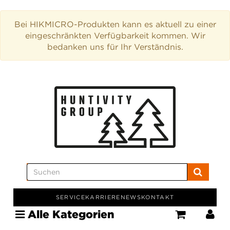
Bei HIKMICRO-Produkten kann es aktuell zu einer
eingeschränkten Verfügbarkeit kommen. Wir
bedanken uns für Ihr Verständnis.
SERVICE
KARRIERE
NEWS
KONTAKT
Alle Kategorien