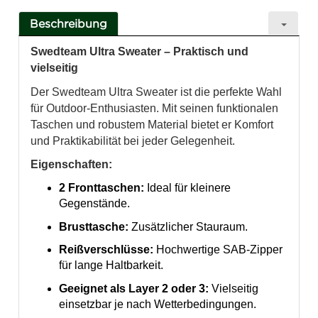
Beschreibung
Swedteam Ultra Sweater – Praktisch und
vielseitig
Der Swedteam Ultra Sweater ist die perfekte Wahl
für Outdoor-Enthusiasten. Mit seinen funktionalen
Taschen und robustem Material bietet er Komfort
und Praktikabilität bei jeder Gelegenheit.
Eigenschaften:
2 Fronttaschen:
Ideal für kleinere
Gegenstände.
Brusttasche:
Zusätzlicher Stauraum.
Reißverschlüsse:
Hochwertige SAB-Zipper
für lange Haltbarkeit.
Geeignet als Layer 2 oder 3:
Vielseitig
einsetzbar je nach Wetterbedingungen.