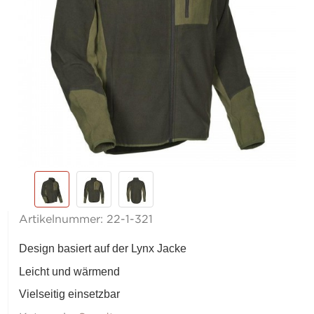
Artikelnummer:
22-1-321
Design basiert auf der Lynx Jacke
Leicht und wärmend
Vielseitig einsetzbar