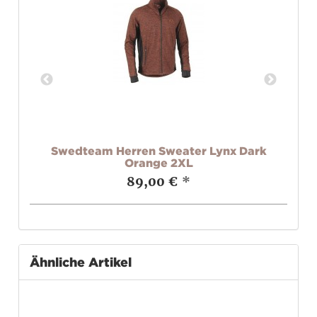
a
Swedteam Herren Sweater Lynx Dark
Orange 2XL
89,00 €
*
Ähnliche Artikel