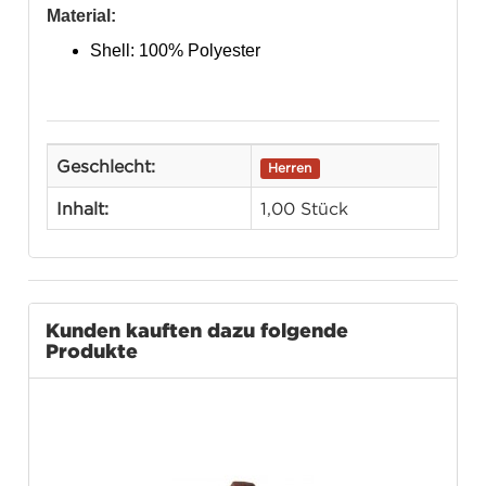
Material:
Shell: 100% Polyester
Geschlecht:
Herren
Inhalt:
1,00 Stück
Kunden kauften dazu folgende
Produkte