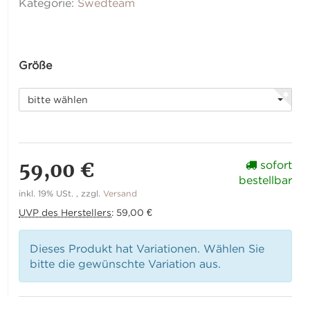
Kategorie:
Swedteam
Größe
bitte wählen
59,00 €
sofort
bestellbar
inkl. 19% USt. , zzgl.
Versand
UVP des Herstellers
:
59,00 €
Dieses Produkt hat Variationen. Wählen Sie
bitte die gewünschte Variation aus.