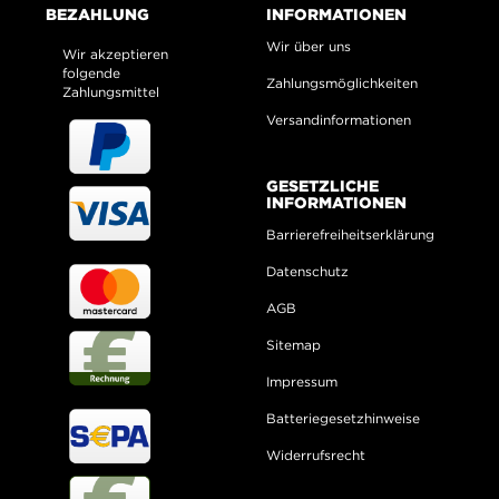
BEZAHLUNG
INFORMATIONEN
Wir über uns
Wir akzeptieren
folgende
Zahlungsmöglichkeiten
Zahlungsmittel
Versandinformationen
GESETZLICHE
INFORMATIONEN
Barrierefreiheitserklärung
Datenschutz
AGB
Sitemap
Impressum
Batteriegesetzhinweise
Widerrufsrecht