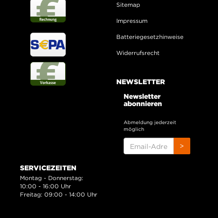
Sitemap
Impressum
Batteriegesetzhinweise
Widerrufsrecht
NEWSLETTER
Newsletter
abonnieren
Abmeldung jederzeit
möglich
EMAIL-
>
ADRESSE
SERVICEZEITEN
Montag - Donnerstag:
10:00 - 16:00 Uhr
Freitag: 09:00 - 14:00 Uhr