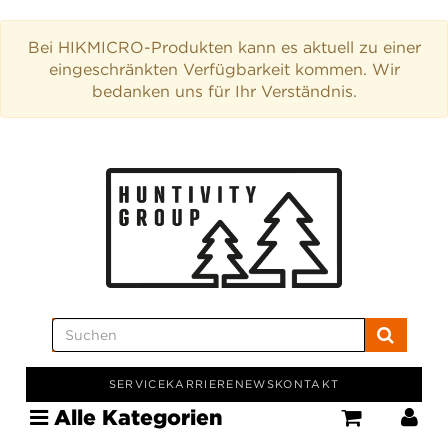
Bei HIKMICRO-Produkten kann es aktuell zu einer
eingeschränkten Verfügbarkeit kommen. Wir
bedanken uns für Ihr Verständnis.
SERVICE
KARRIERE
NEWS
KONTAKT
Alle Kategorien