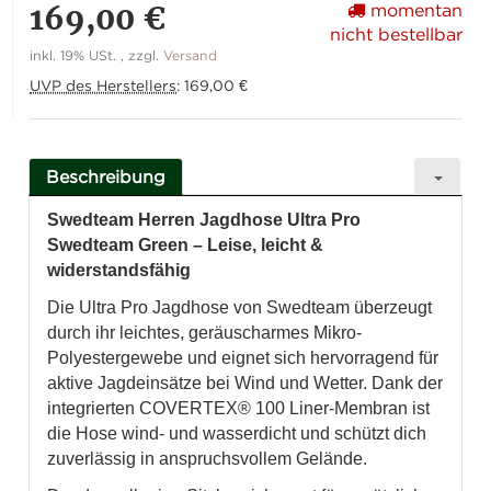
169,00 €
momentan
nicht bestellbar
inkl. 19% USt. , zzgl.
Versand
UVP des Herstellers
:
169,00 €
Beschreibung
Swedteam Herren Jagdhose Ultra Pro
Swedteam Green – Leise, leicht &
widerstandsfähig
Die Ultra Pro Jagdhose von Swedteam überzeugt
durch ihr leichtes, geräuscharmes Mikro-
Polyestergewebe und eignet sich hervorragend für
aktive Jagdeinsätze bei Wind und Wetter. Dank der
integrierten COVERTEX® 100 Liner-Membran ist
die Hose wind- und wasserdicht und schützt dich
zuverlässig in anspruchsvollem Gelände.