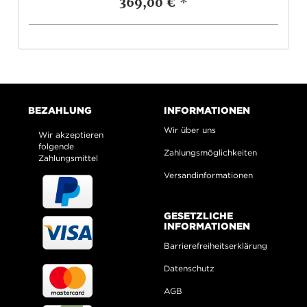
369,00 €
*
BEZAHLUNG
INFORMATIONEN
Wir über uns
Wir akzeptieren
folgende
Zahlungsmöglichkeiten
Zahlungsmittel
Versandinformationen
GESETZLICHE
INFORMATIONEN
Barrierefreiheitserklärung
Datenschutz
AGB