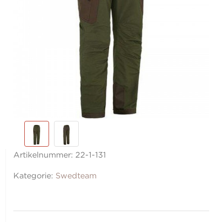
Artikelnummer:
22-1-131
Kategorie:
Swedteam