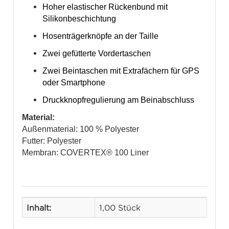
Hoher elastischer Rückenbund mit
Silikonbeschichtung
Hosenträgerknöpfe an der Taille
Zwei gefütterte Vordertaschen
Zwei Beintaschen mit Extrafächern für GPS
oder Smartphone
Druckknopfregulierung am Beinabschluss
Material:
Außenmaterial: 100 % Polyester
Futter: Polyester
Membran: COVERTEX® 100 Liner
Inhalt:
1,00 Stück