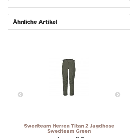
Ähnliche Artikel
Swedteam Herren Titan 2 Jagdhose
Swedteam Green