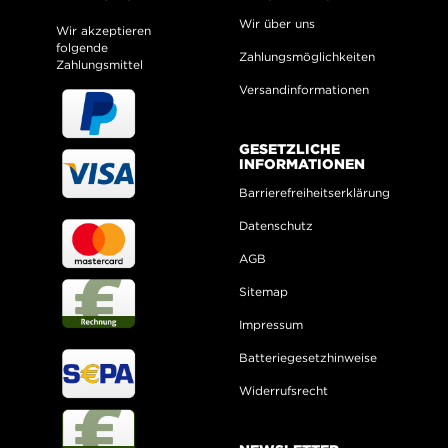
Wir über uns
Wir akzeptieren
folgende
Zahlungsmöglichkeiten
Zahlungsmittel
Versandinformationen
GESETZLICHE
INFORMATIONEN
Barrierefreiheitserklärung
Datenschutz
AGB
Sitemap
Impressum
Batteriegesetzhinweise
Widerrufsrecht