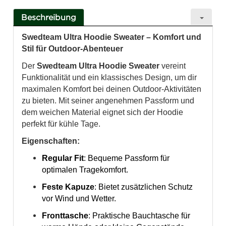
Beschreibung
Swedteam Ultra Hoodie Sweater – Komfort und
Stil für Outdoor-Abenteuer
Der
Swedteam Ultra Hoodie Sweater
vereint
Funktionalität und ein klassisches Design, um dir
maximalen Komfort bei deinen Outdoor-Aktivitäten
zu bieten. Mit seiner angenehmen Passform und
dem weichen Material eignet sich der Hoodie
perfekt für kühle Tage.
Eigenschaften:
Regular Fit
: Bequeme Passform für
optimalen Tragekomfort.
Feste Kapuze
: Bietet zusätzlichen Schutz
vor Wind und Wetter.
Fronttasche
: Praktische Bauchtasche für