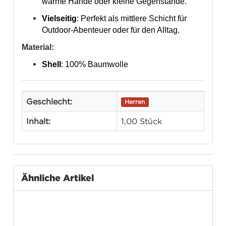
warme Hände oder kleine Gegenstände.
Vielseitig
: Perfekt als mittlere Schicht für
Outdoor-Abenteuer oder für den Alltag.
Material:
Shell
: 100% Baumwolle
Geschlecht:
Herren
Inhalt:
1,00 Stück
Ähnliche Artikel