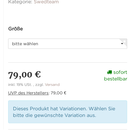
Kategorie:
Swedteam
Größe
bitte wählen
79,00 €
sofort
bestellbar
inkl. 19% USt. , zzgl.
Versand
UVP des Herstellers
:
79,00 €
Dieses Produkt hat Variationen. Wählen Sie
bitte die gewünschte Variation aus.