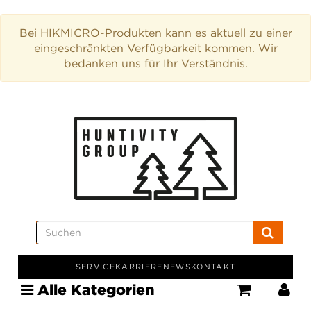
Bei HIKMICRO-Produkten kann es aktuell zu einer
eingeschränkten Verfügbarkeit kommen. Wir
bedanken uns für Ihr Verständnis.
SERVICE
KARRIERE
NEWS
KONTAKT
Alle Kategorien