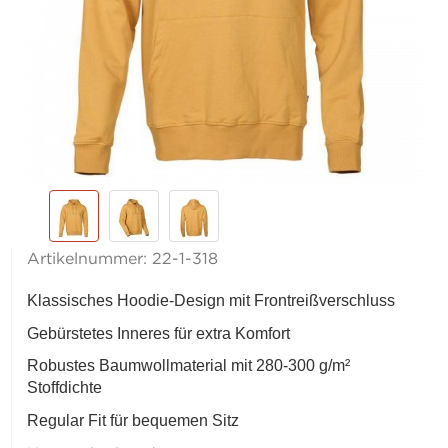
Artikelnummer:
22-1-318
Klassisches Hoodie-Design mit Frontreißverschluss
Gebürstetes Inneres für extra Komfort
Robustes Baumwollmaterial mit 280-300 g/m²
Stoffdichte
Regular Fit für bequemen Sitz