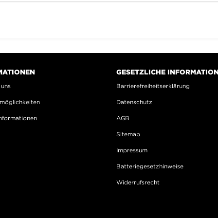
MATIONEN
GESETZLICHE INFORMATIO
 uns
Barrierefreiheitserklärung
möglichkeiten
Datenschutz
nformationen
AGB
Sitemap
Impressum
Batteriegesetzhinweise
Widerrufsrecht