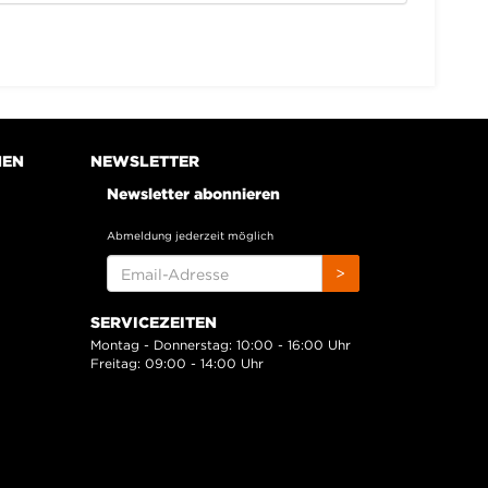
NEN
NEWSLETTER
Newsletter abonnieren
Abmeldung jederzeit möglich
EMAIL-
>
ADRESSE
SERVICEZEITEN
Montag - Donnerstag: 10:00 - 16:00 Uhr
Freitag: 09:00 - 14:00 Uhr