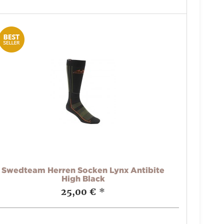
Swedteam Herren Socken Lynx Antibite
High Black
25,00 €
*