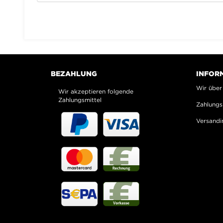
BEZAHLUNG
INFOR
Wir über
Wir akzeptieren folgende
Zahlungsmittel
Zahlungs
Versandi