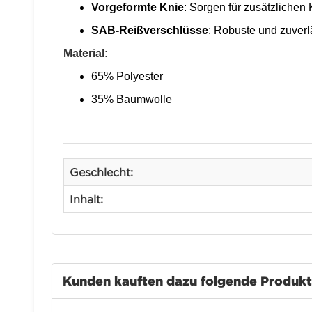
Vorgeformte Knie
: Sorgen für zusätzlichen
SAB-Reißverschlüsse
: Robuste und zuverl
Material:
65% Polyester
35% Baumwolle
Geschlecht:
Inhalt:
Kunden kauften dazu folgende Produk