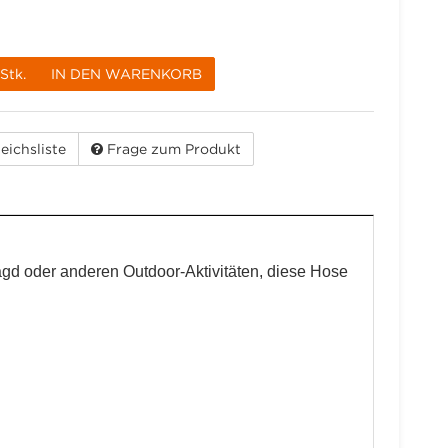
Stk.
IN DEN WARENKORB
eichsliste
Frage zum Produkt
agd oder anderen Outdoor-Aktivitäten, diese Hose