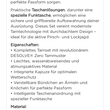
perfekte Passform sorgen.
Praktische
Taschenlösungen
, darunter eine
spezielle Funktasche
, ermöglichen eine
sichere und griffbereite Aufbewahrung deiner
Ausrüstung. Dieses Set vereint modernste
Tarntechnologie mit durchdachtem Design –
ideal für die aktive Pirsch- und Lockjagd.
Eigenschaften:
• Komplettes Tarnset mit revolutionärem
DESOLVE® Zero Tarnmuster
• Leichtes, wasserabweisendes und
atmungsaktives Material
• Integrierte Kapuze für optimalen
Wetterschutz
• Verstellbare Bündchen an Ärmeln und
Knöcheln für perfekte Passform
• Intelligente Taschenanordnung mit
spezieller Funktasche
Material: