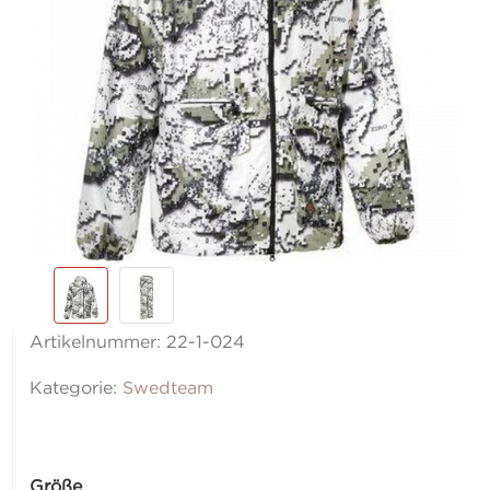
Artikelnummer:
22-1-024
Kategorie:
Swedteam
Größe