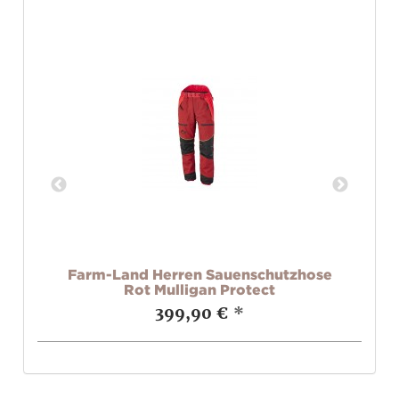
Farm-Land Herren Sauenschutzhose
Rot Mulligan Protect
399,90 €
*