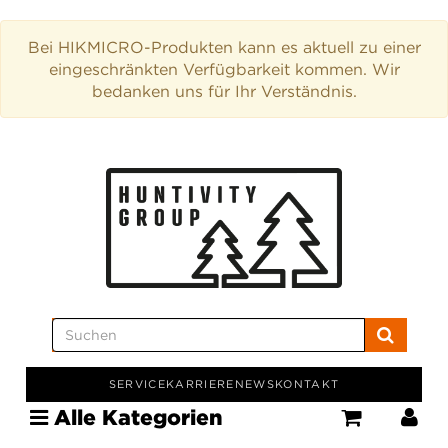
Bei HIKMICRO-Produkten kann es aktuell zu einer
eingeschränkten Verfügbarkeit kommen. Wir
bedanken uns für Ihr Verständnis.
SERVICE
KARRIERE
NEWS
KONTAKT
Alle Kategorien