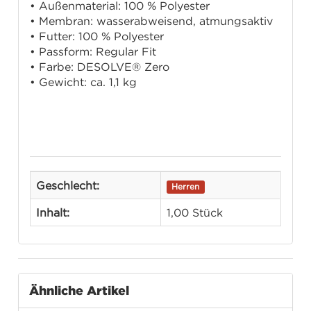
• Außenmaterial: 100 % Polyester
• Membran: wasserabweisend, atmungsaktiv
• Futter: 100 % Polyester
• Passform: Regular Fit
• Farbe: DESOLVE® Zero
• Gewicht: ca. 1,1 kg
Geschlecht:
Herren
Inhalt:
1,00 Stück
Ähnliche Artikel