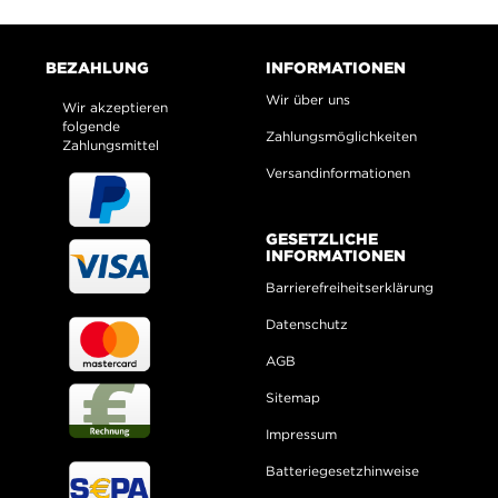
BEZAHLUNG
INFORMATIONEN
Wir über uns
Wir akzeptieren
folgende
Zahlungsmöglichkeiten
Zahlungsmittel
Versandinformationen
GESETZLICHE
INFORMATIONEN
Barrierefreiheitserklärung
Datenschutz
AGB
Sitemap
Impressum
Batteriegesetzhinweise