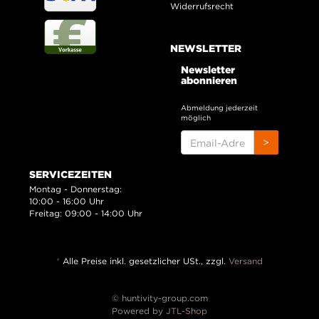
Widerrufsrecht
NEWSLETTER
Newsletter
abonnieren
Abmeldung jederzeit
möglich
EMAIL-
>
ADRESSE
SERVICEZEITEN
Montag - Donnerstag:
10:00 - 16:00 Uhr
Freitag: 09:00 - 14:00 Uhr
*
Alle Preise inkl. gesetzlicher USt., zzgl.
Versand
© huntivity-group.com
Powered by
JTL-Shop