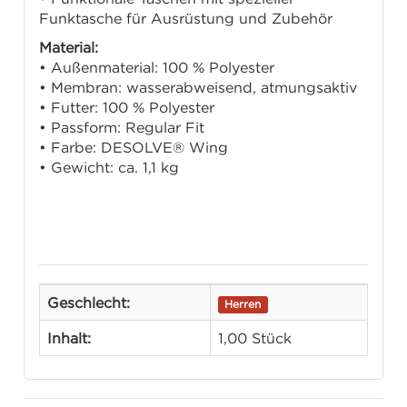
Funktasche für Ausrüstung und Zubehör
Material:
• Außenmaterial: 100 % Polyester
• Membran: wasserabweisend, atmungsaktiv
• Futter: 100 % Polyester
• Passform: Regular Fit
• Farbe: DESOLVE® Wing
• Gewicht: ca. 1,1 kg
Geschlecht:
Herren
Inhalt:
1,00 Stück