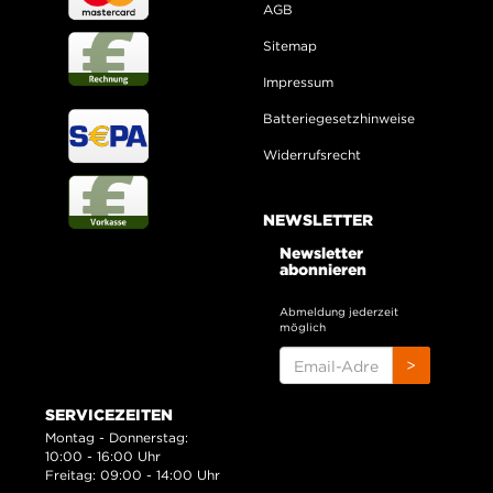
AGB
Sitemap
Impressum
Batteriegesetzhinweise
Widerrufsrecht
NEWSLETTER
Newsletter
abonnieren
Abmeldung jederzeit
möglich
EMAIL-
>
ADRESSE
SERVICEZEITEN
Montag - Donnerstag:
10:00 - 16:00 Uhr
Freitag: 09:00 - 14:00 Uhr