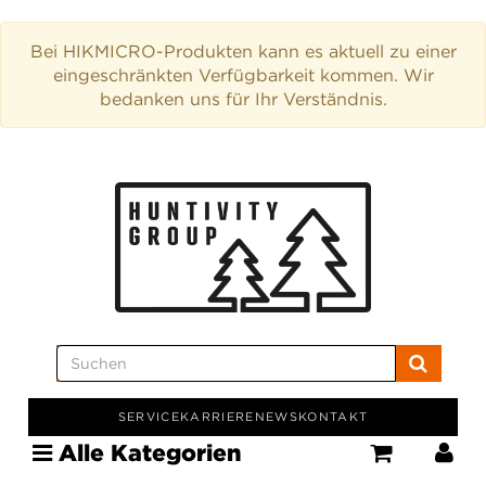
Bei HIKMICRO-Produkten kann es aktuell zu einer
eingeschränkten Verfügbarkeit kommen. Wir
bedanken uns für Ihr Verständnis.
SERVICE
KARRIERE
NEWS
KONTAKT
Alle Kategorien