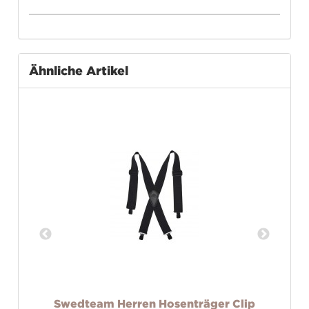
Ähnliche Artikel
Pro
Swedteam Herren Hosenträger Clip