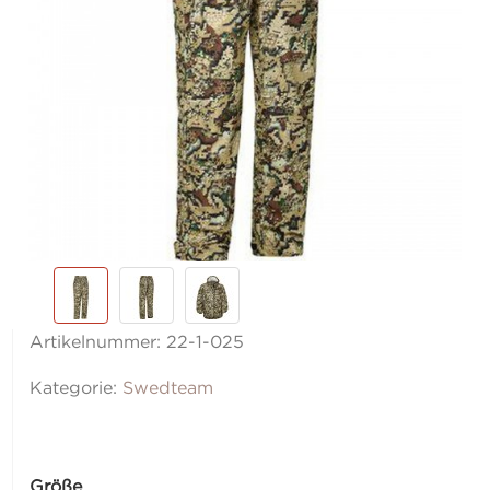
Artikelnummer:
22-1-025
Kategorie:
Swedteam
Größe