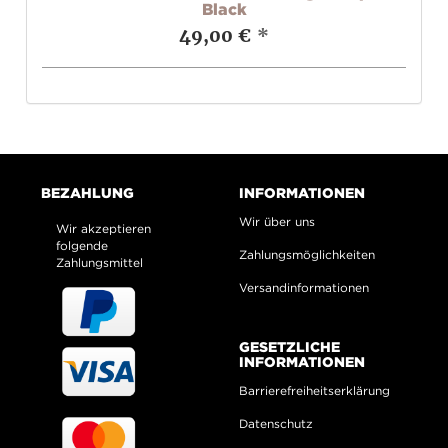
Black
49,00 €
*
BEZAHLUNG
INFORMATIONEN
Wir über uns
Wir akzeptieren
folgende
Zahlungsmöglichkeiten
Zahlungsmittel
Versandinformationen
GESETZLICHE
INFORMATIONEN
Barrierefreiheitserklärung
Datenschutz