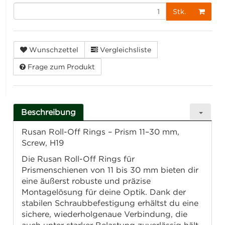
Stk.
Wunschzettel
Vergleichsliste
Frage zum Produkt
Beschreibung
Rusan Roll-Off Rings – Prism 11–30 mm,
Screw, H19
Die Rusan Roll-Off Rings für
Prismenschienen von 11 bis 30 mm bieten dir
eine äußerst robuste und präzise
Montagelösung für deine Optik. Dank der
stabilen Schraubbefestigung erhältst du eine
sichere, wiederholgenaue Verbindung, die