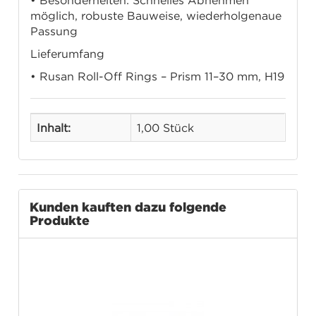
• Besonderheiten: Schnelles Abnehmen
möglich, robuste Bauweise, wiederholgenaue
Passung
Lieferumfang
• Rusan Roll-Off Rings – Prism 11–30 mm, H19
Inhalt:
1,00 Stück
Kunden kauften dazu folgende
Produkte