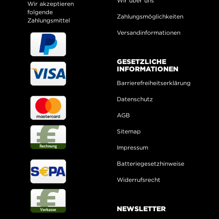
Wir über uns
Wir akzeptieren
folgende
Zahlungsmöglichkeiten
Zahlungsmittel
Versandinformationen
GESETZLICHE
INFORMATIONEN
Barrierefreiheitserklärung
Datenschutz
AGB
Sitemap
Impressum
Batteriegesetzhinweise
Widerrufsrecht
NEWSLETTER