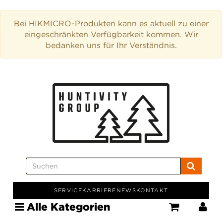
Bei HIKMICRO-Produkten kann es aktuell zu einer
eingeschränkten Verfügbarkeit kommen. Wir
bedanken uns für Ihr Verständnis.
SERVICE
KARRIERE
NEWS
KONTAKT
Alle Kategorien