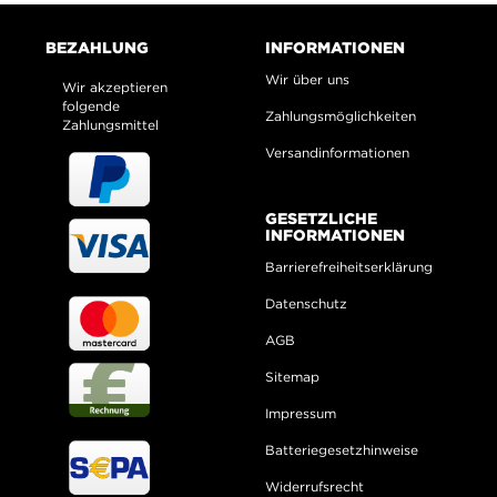
BEZAHLUNG
INFORMATIONEN
Wir über uns
Wir akzeptieren
folgende
Zahlungsmöglichkeiten
Zahlungsmittel
Versandinformationen
GESETZLICHE
INFORMATIONEN
Barrierefreiheitserklärung
Datenschutz
AGB
Sitemap
Impressum
Batteriegesetzhinweise
Widerrufsrecht