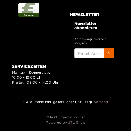
NEWSLETTER
Newsletter
abonnieren
Abmeldung jederzeit
möglich
EMAIL-
>
ADRESSE
SERVICEZEITEN
Montag - Donnerstag:
10:00 - 16:00 Uhr
Freitag: 09:00 - 14:00 Uhr
*
Alle Preise inkl. gesetzlicher USt., zzgl.
Versand
© huntivity-group.com
Powered by
JTL-Shop