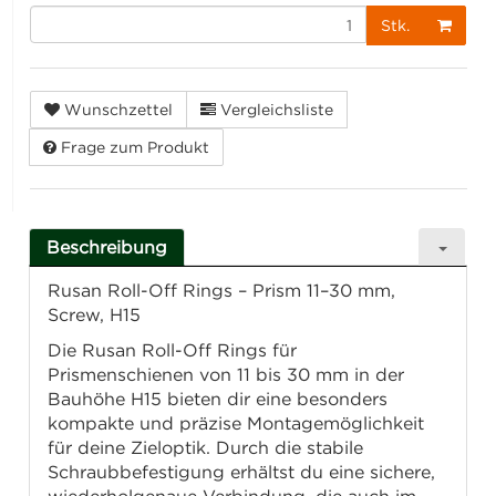
Stk.
Wunschzettel
Vergleichsliste
Frage zum Produkt
Beschreibung
Rusan Roll-Off Rings – Prism 11–30 mm,
Screw, H15
Die Rusan Roll-Off Rings für
Prismenschienen von 11 bis 30 mm in der
Bauhöhe H15 bieten dir eine besonders
kompakte und präzise Montagemöglichkeit
für deine Zieloptik. Durch die stabile
Schraubbefestigung erhältst du eine sichere,