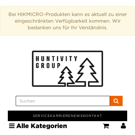
Bei HIKMICRO-Produkten kann es aktuell zu einer
eingeschränkten Verfügbarkeit kommen. Wir
bedanken uns für Ihr Verständnis.
SERVICE
KARRIERE
NEWS
KONTAKT
Alle Kategorien