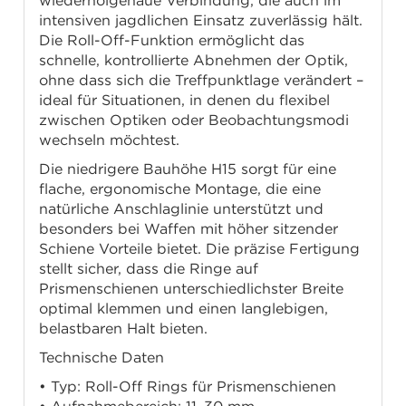
wiederholgenaue Verbindung, die auch im
intensiven jagdlichen Einsatz zuverlässig hält.
Die Roll-Off-Funktion ermöglicht das
schnelle, kontrollierte Abnehmen der Optik,
ohne dass sich die Treffpunktlage verändert –
ideal für Situationen, in denen du flexibel
zwischen Optiken oder Beobachtungsmodi
wechseln möchtest.
Die niedrigere Bauhöhe H15 sorgt für eine
flache, ergonomische Montage, die eine
natürliche Anschlaglinie unterstützt und
besonders bei Waffen mit höher sitzender
Schiene Vorteile bietet. Die präzise Fertigung
stellt sicher, dass die Ringe auf
Prismenschienen unterschiedlichster Breite
optimal klemmen und einen langlebigen,
belastbaren Halt bieten.
Technische Daten
• Typ: Roll-Off Rings für Prismenschienen