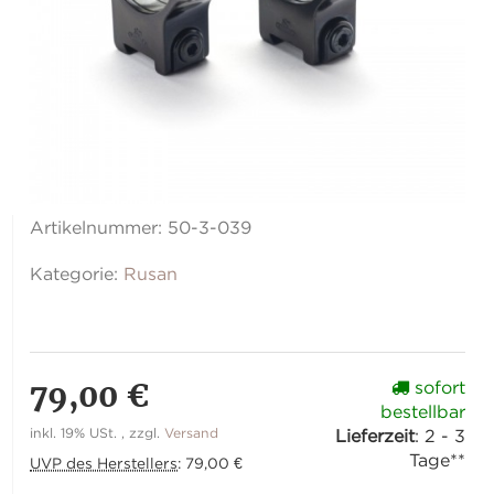
Artikelnummer:
50-3-039
Kategorie:
Rusan
79,00 €
sofort
bestellbar
inkl. 19% USt. , zzgl.
Versand
Lieferzeit
:
2 - 3
Tage**
UVP des Herstellers
:
79,00 €