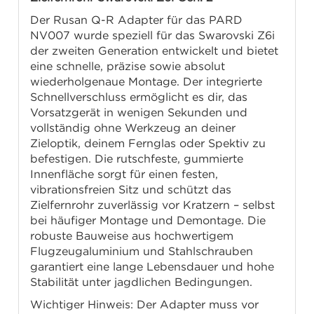
Der Rusan Q-R Adapter für das PARD
NV007 wurde speziell für das Swarovski Z6i
der zweiten Generation entwickelt und bietet
eine schnelle, präzise sowie absolut
wiederholgenaue Montage. Der integrierte
Schnellverschluss ermöglicht es dir, das
Vorsatzgerät in wenigen Sekunden und
vollständig ohne Werkzeug an deiner
Zieloptik, deinem Fernglas oder Spektiv zu
befestigen. Die rutschfeste, gummierte
Innenfläche sorgt für einen festen,
vibrationsfreien Sitz und schützt das
Zielfernrohr zuverlässig vor Kratzern – selbst
bei häufiger Montage und Demontage. Die
robuste Bauweise aus hochwertigem
Flugzeugaluminium und Stahlschrauben
garantiert eine lange Lebensdauer und hohe
Stabilität unter jagdlichen Bedingungen.
Wichtiger Hinweis: Der Adapter muss vor