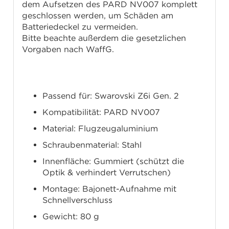
dem Aufsetzen des PARD NV007 komplett
geschlossen werden, um Schäden am
Batteriedeckel zu vermeiden.
Bitte beachte außerdem die gesetzlichen
Vorgaben nach WaffG.
Technische Daten
Passend für: Swarovski Z6i Gen. 2
Kompatibilität: PARD NV007
Material: Flugzeugaluminium
Schraubenmaterial: Stahl
Innenfläche: Gummiert (schützt die
Optik & verhindert Verrutschen)
Montage: Bajonett-Aufnahme mit
Schnellverschluss
Gewicht: 80 g