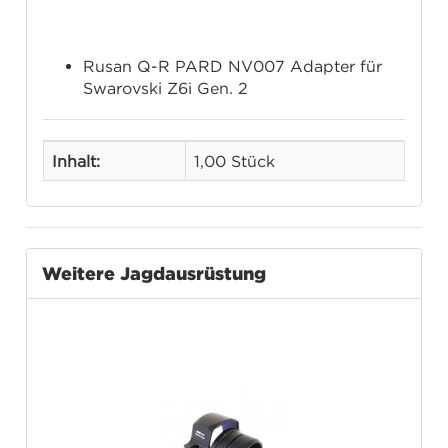
Lieferumfang
Rusan Q-R PARD NV007 Adapter für
Swarovski Z6i Gen. 2
Inhalt:
1,00 Stück
Weitere Jagdausrüstung