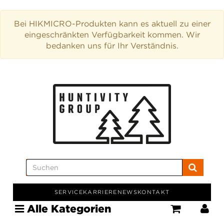
Bei HIKMICRO-Produkten kann es aktuell zu einer
eingeschränkten Verfügbarkeit kommen. Wir
bedanken uns für Ihr Verständnis.
SERVICE
KARRIERE
NEWS
KONTAKT
Alle Kategorien