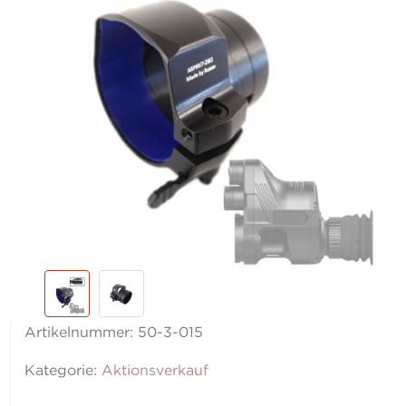
Artikelnummer:
50-3-015
Kategorie:
Aktionsverkauf