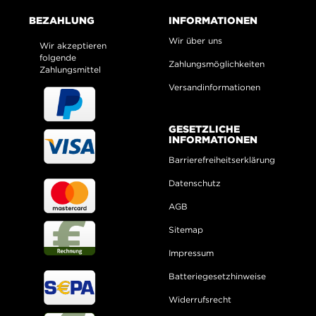
BEZAHLUNG
INFORMATIONEN
Wir über uns
Wir akzeptieren
folgende
Zahlungsmöglichkeiten
Zahlungsmittel
Versandinformationen
GESETZLICHE
INFORMATIONEN
Barrierefreiheitserklärung
Datenschutz
AGB
Sitemap
Impressum
Batteriegesetzhinweise
Widerrufsrecht