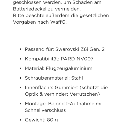
geschlossen werden, um Schäden am
Batteriedeckel zu vermeiden.
Bitte beachte außerdem die gesetzlichen
Vorgaben nach WaffG.
Technische Daten
Passend für: Swarovski Z6i Gen. 2
Kompatibilität: PARD NV007
Material: Flugzeugaluminium
Schraubenmaterial: Stahl
Innenfläche: Gummiert (schützt die
Optik & verhindert Verrutschen)
Montage: Bajonett-Aufnahme mit
Schnellverschluss
Gewicht: 80 g
Lieferumfang