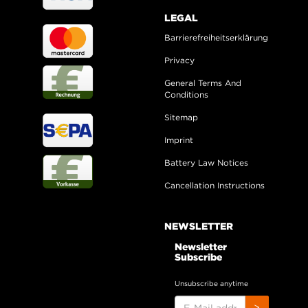
LEGAL
Barrierefreiheitserklärung
Privacy
General Terms And
Conditions
Sitemap
Imprint
Battery Law Notices
Cancellation Instructions
NEWSLETTER
Newsletter
Subscribe
Unsubscribe anytime
E-
>