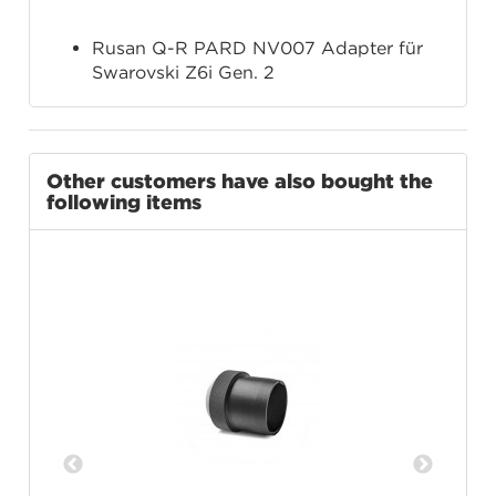
Rusan Q-R PARD NV007 Adapter für
Swarovski Z6i Gen. 2
Other customers have also bought the
following items