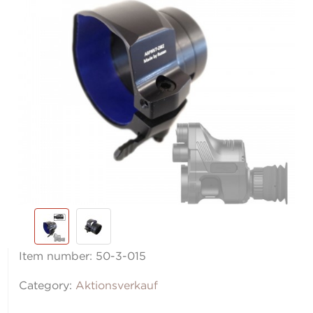
Item number:
50-3-015
Category:
Aktionsverkauf