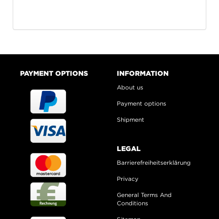
PAYMENT OPTIONS
INFORMATION
About us
Payment options
Shipment
LEGAL
Barrierefreiheitserklärung
Privacy
General Terms And
Conditions