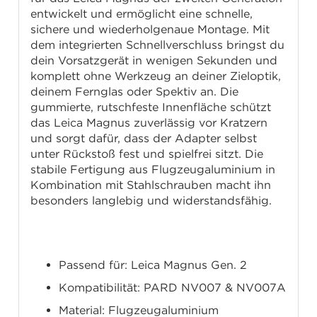
entwickelt und ermöglicht eine schnelle,
sichere und wiederholgenaue Montage. Mit
dem integrierten Schnellverschluss bringst du
dein Vorsatzgerät in wenigen Sekunden und
komplett ohne Werkzeug an deiner Zieloptik,
deinem Fernglas oder Spektiv an. Die
gummierte, rutschfeste Innenfläche schützt
das Leica Magnus zuverlässig vor Kratzern
und sorgt dafür, dass der Adapter selbst
unter Rückstoß fest und spielfrei sitzt. Die
stabile Fertigung aus Flugzeugaluminium in
Kombination mit Stahlschrauben macht ihn
besonders langlebig und widerstandsfähig.
Technische Daten
Passend für: Leica Magnus Gen. 2
Kompatibilität: PARD NV007 & NV007A
Material: Flugzeugaluminium