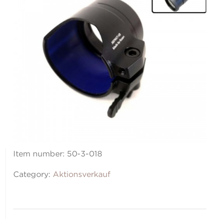
Item number:
50-3-018
Category:
Aktionsverkauf