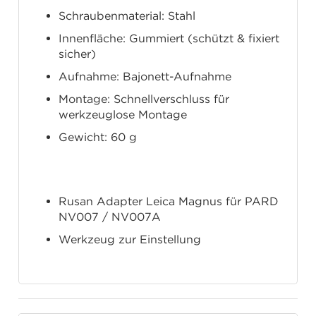
Schraubenmaterial: Stahl
Innenfläche: Gummiert (schützt & fixiert
sicher)
Aufnahme: Bajonett-Aufnahme
Montage: Schnellverschluss für
werkzeuglose Montage
Gewicht: 60 g
Lieferumfang
Rusan Adapter Leica Magnus für PARD
NV007 / NV007A
Werkzeug zur Einstellung