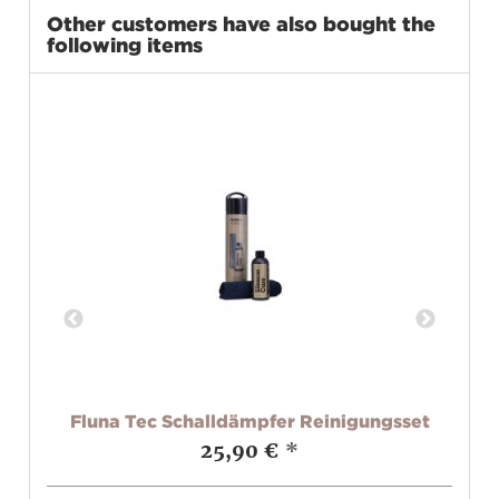
Other customers have also bought the
following items
ür
Fluna Tec Schalldämpfer Reinigungsset
25,90 €
*