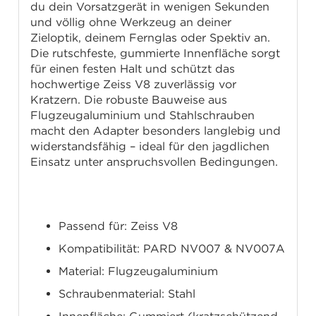
du dein Vorsatzgerät in wenigen Sekunden
und völlig ohne Werkzeug an deiner
Zieloptik, deinem Fernglas oder Spektiv an.
Die rutschfeste, gummierte Innenfläche sorgt
für einen festen Halt und schützt das
hochwertige Zeiss V8 zuverlässig vor
Kratzern. Die robuste Bauweise aus
Flugzeugaluminium und Stahlschrauben
macht den Adapter besonders langlebig und
widerstandsfähig – ideal für den jagdlichen
Einsatz unter anspruchsvollen Bedingungen.
Technische Daten
Passend für: Zeiss V8
Kompatibilität: PARD NV007 & NV007A
Material: Flugzeugaluminium
Schraubenmaterial: Stahl