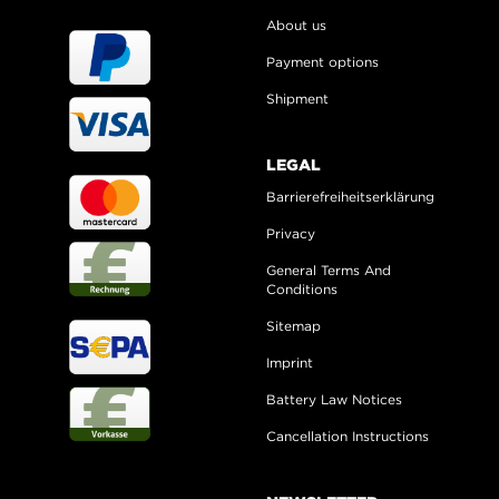
About us
Payment options
Shipment
LEGAL
Barrierefreiheitserklärung
Privacy
General Terms And
Conditions
Sitemap
Imprint
Battery Law Notices
Cancellation Instructions