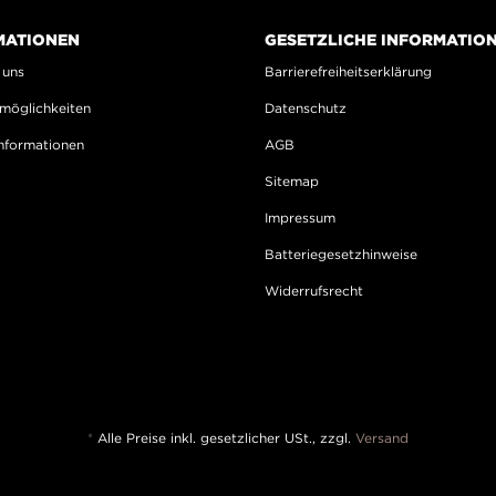
MATIONEN
GESETZLICHE INFORMATIO
 uns
Barrierefreiheitserklärung
möglichkeiten
Datenschutz
nformationen
AGB
Sitemap
Impressum
Batteriegesetzhinweise
Widerrufsrecht
*
Alle Preise inkl. gesetzlicher USt., zzgl.
Versand