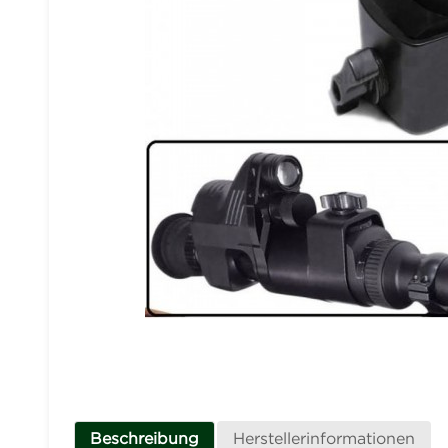
Beschreibung
Herstellerinformationen