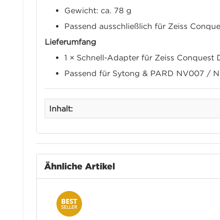
Gewicht: ca. 78 g
Passend ausschließlich für Zeiss Conqu
Lieferumfang
1 × Schnell-Adapter für Zeiss Conquest 
Passend für Sytong & PARD NV007 / 
Inhalt:
Ähnliche Artikel