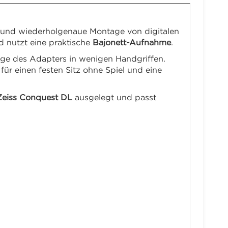
e und wiederholgenaue Montage von digitalen
 nutzt eine praktische
Bajonett-Aufnahme
.
e des Adapters in wenigen Handgriffen.
für einen festen Sitz ohne Spiel und eine
Zeiss Conquest DL
ausgelegt und passt