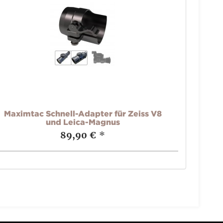
Maximtac Schnell-Adapter für Zeiss V8
und Leica-Magnus
89,90 €
*