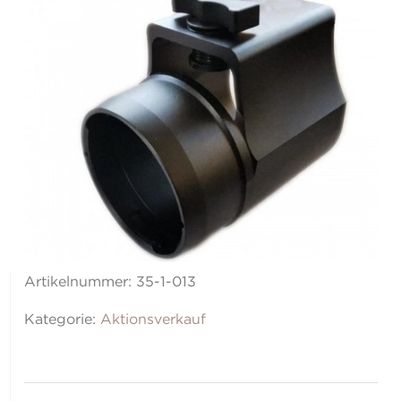
Artikelnummer:
35-1-013
Kategorie:
Aktionsverkauf