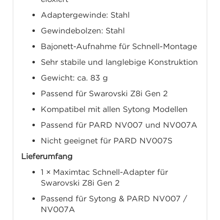
Adaptergewinde: Stahl
Gewindebolzen: Stahl
Bajonett-Aufnahme für Schnell-Montage
Sehr stabile und langlebige Konstruktion
Gewicht: ca. 83 g
Passend für Swarovski Z8i Gen 2
Kompatibel mit allen Sytong Modellen
Passend für PARD NV007 und NV007A
Nicht geeignet für PARD NV007S
Lieferumfang
1 × Maximtac Schnell-Adapter für
Swarovski Z8i Gen 2
Passend für Sytong & PARD NV007 /
NV007A