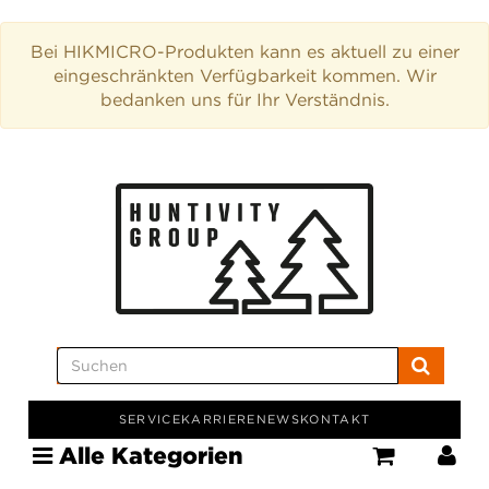
Bei HIKMICRO-Produkten kann es aktuell zu einer
eingeschränkten Verfügbarkeit kommen. Wir
bedanken uns für Ihr Verständnis.
SERVICE
KARRIERE
NEWS
KONTAKT
Alle Kategorien