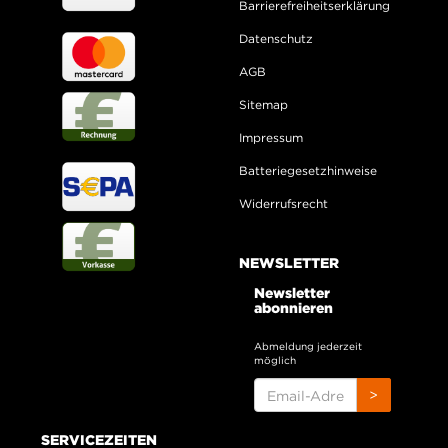
Barrierefreiheitserklärung
Datenschutz
AGB
Sitemap
Impressum
Batteriegesetzhinweise
Widerrufsrecht
NEWSLETTER
Newsletter
abonnieren
Abmeldung jederzeit
möglich
EMAIL-
>
ADRESSE
SERVICEZEITEN