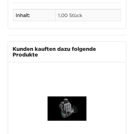
Inhalt:
1,00 Stück
Kunden kauften dazu folgende
Produkte