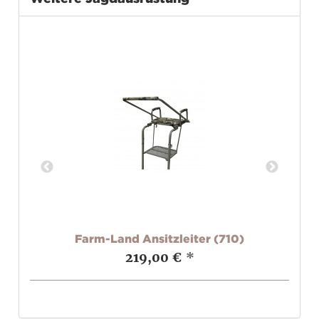
Farm-Land Ansitzleiter (710)
219,00 €
*