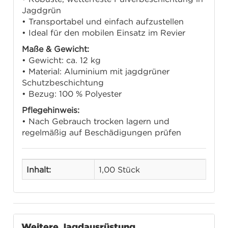
Jagdgrün
• Transportabel und einfach aufzustellen
• Ideal für den mobilen Einsatz im Revier
Maße & Gewicht:
• Gewicht: ca. 12 kg
• Material: Aluminium mit jagdgrüner
Schutzbeschichtung
• Bezug: 100 % Polyester
Pflegehinweis:
• Nach Gebrauch trocken lagern und
regelmäßig auf Beschädigungen prüfen
Inhalt:
1,00 Stück
Weitere Jagdausrüstung