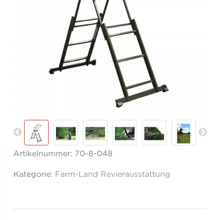
Artikelnummer:
70-8-048
Kategorie:
Farm-Land Revierausstattung