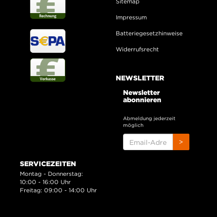
Sitemap
Impressum
Batteriegesetzhinweise
Widerrufsrecht
NEWSLETTER
Newsletter
abonnieren
Abmeldung jederzeit
möglich
EMAIL-
>
ADRESSE
SERVICEZEITEN
Montag - Donnerstag:
10:00 - 16:00 Uhr
Freitag: 09:00 - 14:00 Uhr