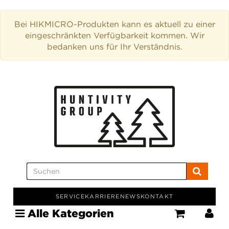
Bei HIKMICRO-Produkten kann es aktuell zu einer
eingeschränkten Verfügbarkeit kommen. Wir
bedanken uns für Ihr Verständnis.
SERVICE
KARRIERE
NEWS
KONTAKT
Alle Kategorien