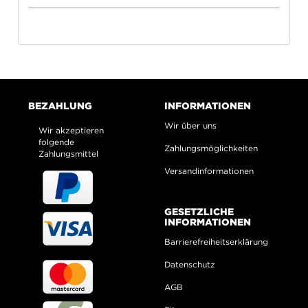
BEZAHLUNG
INFORMATIONEN
Wir über uns
Wir akzeptieren
folgende
Zahlungsmöglichkeiten
Zahlungsmittel
Versandinformationen
GESETZLICHE
INFORMATIONEN
Barrierefreiheitserklärung
Datenschutz
AGB