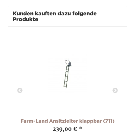
Kunden kauften dazu folgende
Produkte
Farm-Land Ansitzleiter klappbar (711)
239,00 €
*