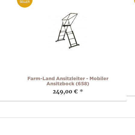
Farm-Land Ansitzleiter - Mobiler
Ansitzbock (658)
249,00 €
*