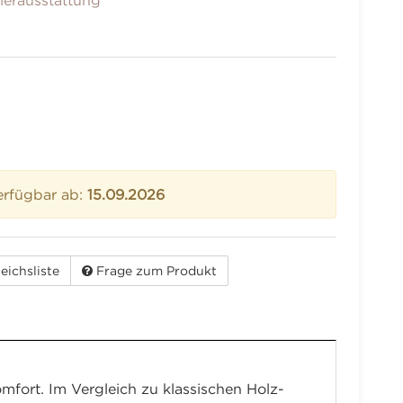
erausstattung
erfügbar ab:
15.09.2026
eichsliste
Frage zum Produkt
fort. Im Vergleich zu klassischen Holz-