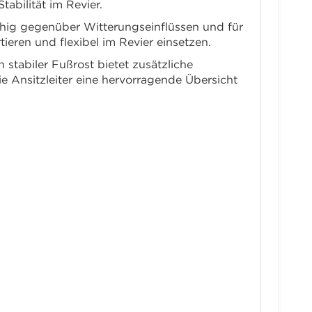
tabilität im Revier.
fähig gegenüber Witterungseinflüssen und für
tieren und flexibel im Revier einsetzen.
 stabiler Fußrost bietet zusätzliche
ie Ansitzleiter eine hervorragende Übersicht