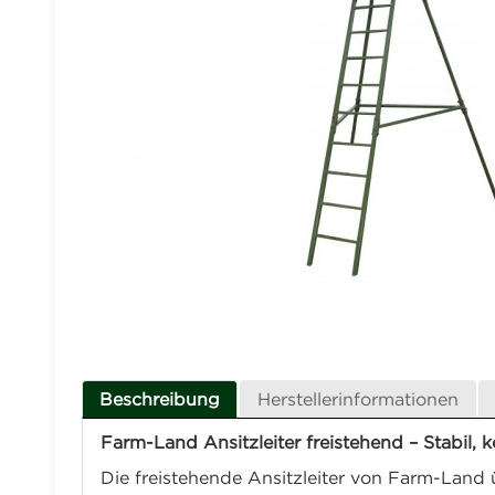
Beschreibung
Herstellerinformationen
Farm-Land Ansitzleiter freistehend – Stabil, 
Die freistehende Ansitzleiter von Farm-Land