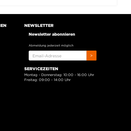
NEN
NEWSLETTER
Newsletter abonnieren
Abmeldung jederzeit möglich
EMAIL-
>
ADRESSE
SERVICEZEITEN
Montag - Donnerstag: 10:00 - 16:00 Uhr
Freitag: 09:00 - 14:00 Uhr