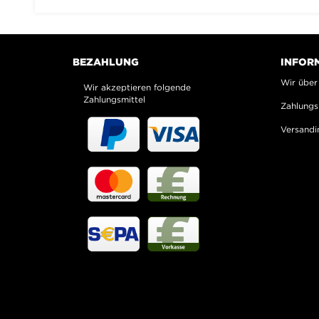
BEZAHLUNG
INFOR
Wir über
Wir akzeptieren folgende
Zahlungsmittel
Zahlungs
Versandi