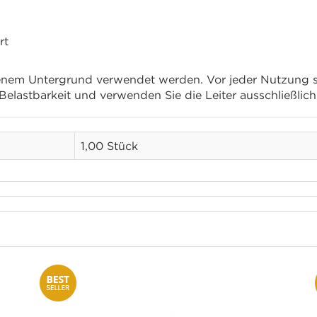
rt
ebenem Untergrund verwendet werden. Vor jeder Nutzung si
 Belastbarkeit und verwenden Sie die Leiter ausschließl
1,00 Stück