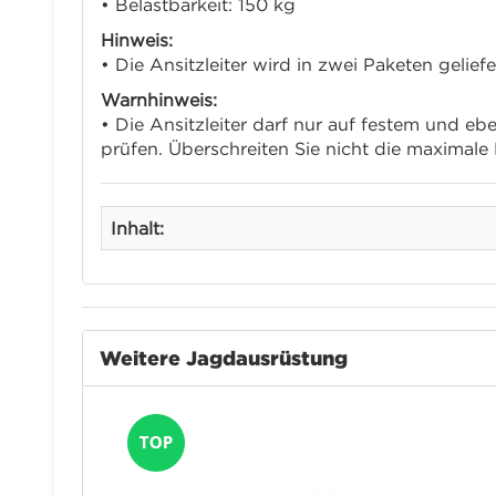
• Belastbarkeit: 150 kg
Hinweis:
• Die Ansitzleiter wird in zwei Paketen geliefe
Warnhinweis:
• Die Ansitzleiter darf nur auf festem und 
prüfen. Überschreiten Sie nicht die maximale
Inhalt:
Weitere Jagdausrüstung