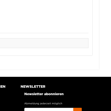
NEN
NEWSLETTER
Newsletter abonnieren
Abmeldung jederzeit möglich
EMAIL-