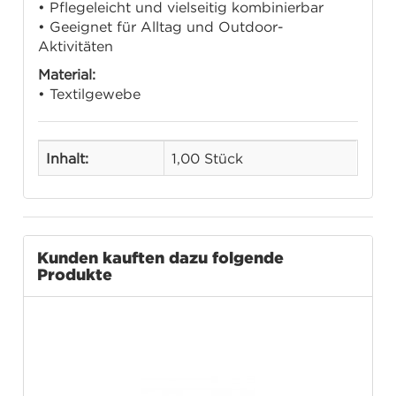
• Pflegeleicht und vielseitig kombinierbar
• Geeignet für Alltag und Outdoor-
Aktivitäten
Material:
• Textilgewebe
Inhalt:
1,00 Stück
Kunden kauften dazu folgende
Produkte