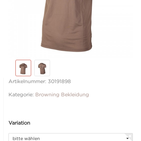
Artikelnummer:
30191898
Kategorie:
Browning Bekleidung
Variation
bitte wählen