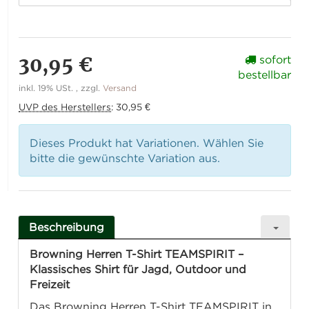
30,95 €
sofort
bestellbar
inkl. 19% USt. , zzgl.
Versand
UVP des Herstellers
:
30,95 €
Dieses Produkt hat Variationen. Wählen Sie
bitte die gewünschte Variation aus.
Beschreibung
Browning Herren T-Shirt TEAMSPIRIT –
Klassisches Shirt für Jagd, Outdoor und
Freizeit
Das Browning Herren T-Shirt TEAMSPIRIT in