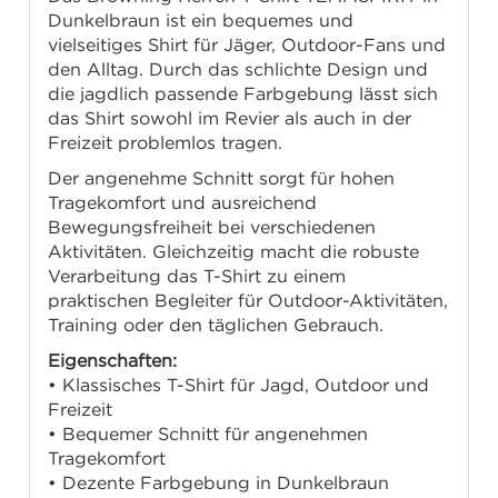
Dunkelbraun ist ein bequemes und
vielseitiges Shirt für Jäger, Outdoor-Fans und
den Alltag. Durch das schlichte Design und
die jagdlich passende Farbgebung lässt sich
das Shirt sowohl im Revier als auch in der
Freizeit problemlos tragen.
Der angenehme Schnitt sorgt für hohen
Tragekomfort und ausreichend
Bewegungsfreiheit bei verschiedenen
Aktivitäten. Gleichzeitig macht die robuste
Verarbeitung das T-Shirt zu einem
praktischen Begleiter für Outdoor-Aktivitäten,
Training oder den täglichen Gebrauch.
Eigenschaften:
• Klassisches T-Shirt für Jagd, Outdoor und
Freizeit
• Bequemer Schnitt für angenehmen
Tragekomfort
• Dezente Farbgebung in Dunkelbraun