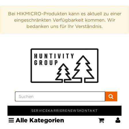
Bei HIKMICRO-Produkten kann es aktuell zu einer
eingeschränkten Verfügbarkeit kommen. Wir
bedanken uns für Ihr Verständnis.
SERVICE
KARRIERE
NEWS
KONTAKT
Alle Kategorien