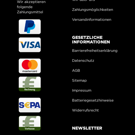
Wir akzeptieren
folgende
Zahlungsmöglichkeiten
Zahlungsmittel
Versandinformationen
GESETZLICHE
INFORMATIONEN
Barrierefreiheitserklärung
Datenschutz
AGB
Sitemap
Impressum
Batteriegesetzhinweise
Widerrufsrecht
NEWSLETTER