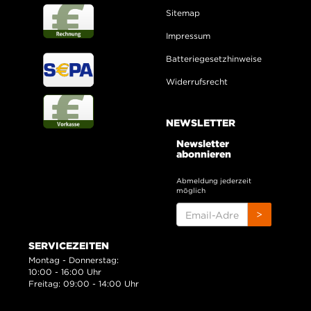
Sitemap
Impressum
Batteriegesetzhinweise
Widerrufsrecht
NEWSLETTER
Newsletter
abonnieren
Abmeldung jederzeit
möglich
EMAIL-
>
ADRESSE
SERVICEZEITEN
Montag - Donnerstag:
10:00 - 16:00 Uhr
Freitag: 09:00 - 14:00 Uhr