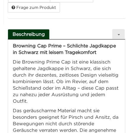
Frage zum Produkt
Beschreibung
Browning Cap Prime – Schlichte Jagdkappe
in Schwarz mit leisem Tragekomfort
Die Browning Prime Cap ist eine klassisch
gehaltene Jagdkappe in Schwarz, die sich
durch ihr dezentes, zeitloses Design vielseitig
kombinieren lässt. Ob im Revier, auf dem
Schießstand oder im Alltag – diese Cap passt
zu nahezu jeder Ausrüstung und jedem
Outfit.
Das geräuscharme Material macht sie
besonders geeignet für Pirsch und Ansitz, da
Bewegungen nicht durch störende
Geräusche verraten werden. Die angenehme