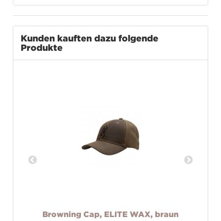
Kunden kauften dazu folgende
Produkte
Browning Cap, ELITE WAX, braun