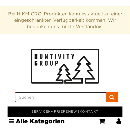
Bei HIKMICRO-Produkten kann es aktuell zu einer
eingeschränkten Verfügbarkeit kommen. Wir
bedanken uns für Ihr Verständnis.
SERVICE
KARRIERE
NEWS
KONTAKT
Alle Kategorien