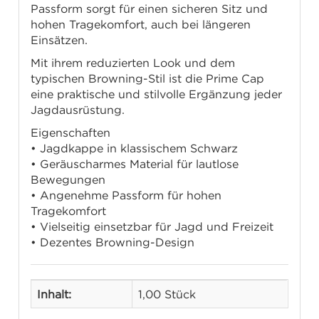
Passform sorgt für einen sicheren Sitz und
hohen Tragekomfort, auch bei längeren
Einsätzen.
Mit ihrem reduzierten Look und dem
typischen Browning-Stil ist die Prime Cap
eine praktische und stilvolle Ergänzung jeder
Jagdausrüstung.
Eigenschaften
• Jagdkappe in klassischem Schwarz
• Geräuscharmes Material für lautlose
Bewegungen
• Angenehme Passform für hohen
Tragekomfort
• Vielseitig einsetzbar für Jagd und Freizeit
• Dezentes Browning-Design
Inhalt:
1,00 Stück