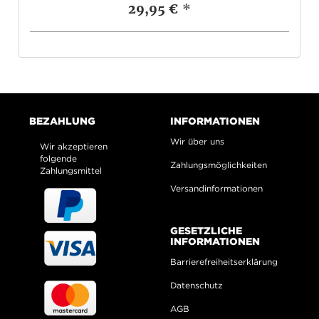
29,95 €
*
BEZAHLUNG
INFORMATIONEN
Wir über uns
Wir akzeptieren
folgende
Zahlungsmöglichkeiten
Zahlungsmittel
Versandinformationen
GESETZLICHE
INFORMATIONEN
Barrierefreiheitserklärung
Datenschutz
AGB