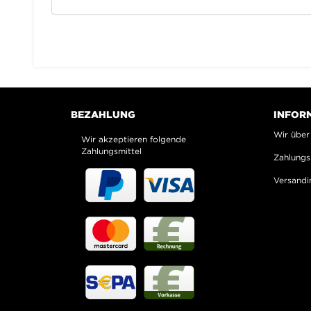
BEZAHLUNG
INFOR
Wir über
Wir akzeptieren folgende
Zahlungsmittel
Zahlungs
Versandi