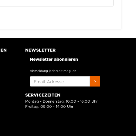
NEN
NEWSLETTER
Newsletter abonnieren
Abmeldung jederzeit möglich
EMAIL-
>
ADRESSE
SERVICEZEITEN
Montag - Donnerstag: 10:00 - 16:00 Uhr
Freitag: 09:00 - 14:00 Uhr