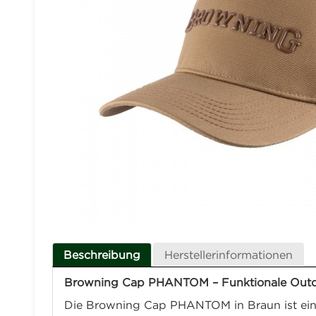
Beschreibung
Herstellerinformationen
Browning Cap PHANTOM – Funktionale Outdo
Die Browning Cap PHANTOM in Braun ist eine