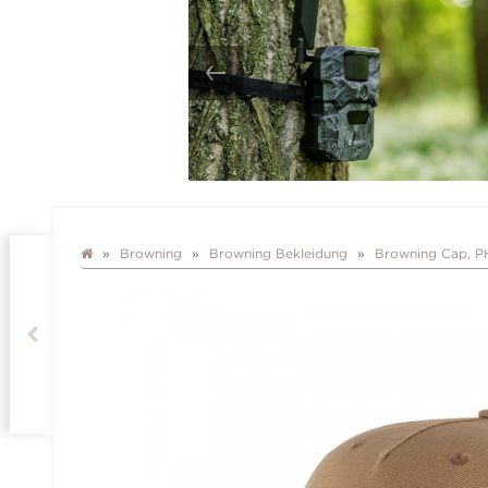
Browning
Browning Bekleidung
Browning Cap, 