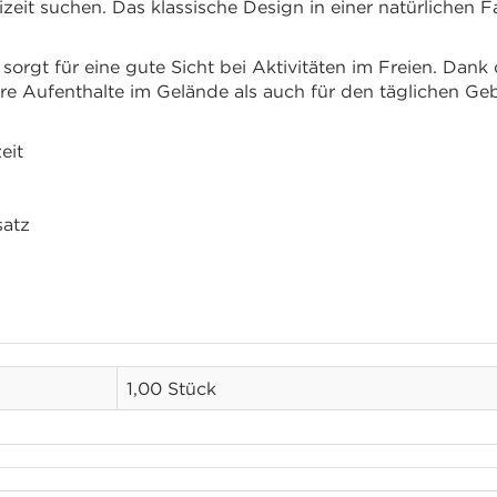
eizeit suchen. Das klassische Design in einer natürliche
orgt für eine gute Sicht bei Aktivitäten im Freien. Dan
re Aufenthalte im Gelände als auch für den täglichen Ge
eit
satz
1,00 Stück