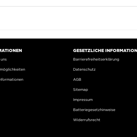
MATIONEN
GESETZLICHE INFORMATIO
 uns
Barrierefreiheitserklärung
möglichkeiten
Datenschutz
nformationen
AGB
Sitemap
Impressum
Batteriegesetzhinweise
Widerrufsrecht