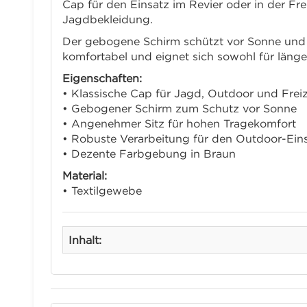
Cap für den Einsatz im Revier oder in der Fr
Jagdbekleidung.
Der gebogene Schirm schützt vor Sonne und s
komfortabel und eignet sich sowohl für länge
Eigenschaften:
• Klassische Cap für Jagd, Outdoor und Freiz
• Gebogener Schirm zum Schutz vor Sonne
• Angenehmer Sitz für hohen Tragekomfort
• Robuste Verarbeitung für den Outdoor-Ein
• Dezente Farbgebung in Braun
Material:
• Textilgewebe
Inhalt: