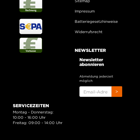
Sitemap
Impressum
Batteriegesetzhinweise
Widerrufsrecht
NEWSLETTER
Newsletter
abonnieren
Abmeldung jederzeit
möglich
EMAIL-
>
ADRESSE
SERVICEZEITEN
Montag - Donnerstag:
10:00 - 16:00 Uhr
Freitag: 09:00 - 14:00 Uhr