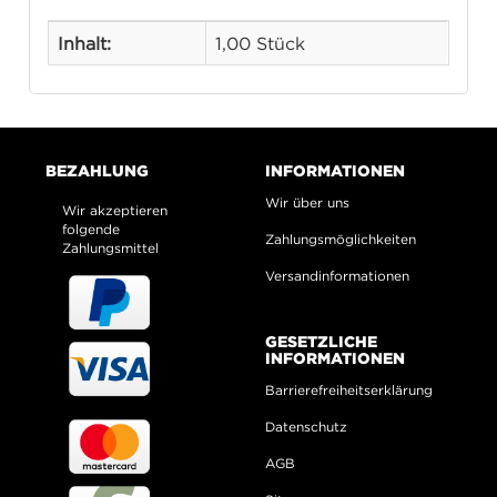
Inhalt:
1,00 Stück
BEZAHLUNG
INFORMATIONEN
Wir über uns
Wir akzeptieren
folgende
Zahlungsmöglichkeiten
Zahlungsmittel
Versandinformationen
GESETZLICHE
INFORMATIONEN
Barrierefreiheitserklärung
Datenschutz
AGB