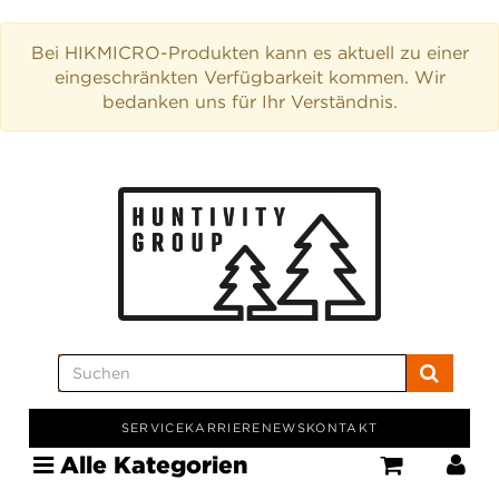
Bei HIKMICRO-Produkten kann es aktuell zu einer
eingeschränkten Verfügbarkeit kommen. Wir
bedanken uns für Ihr Verständnis.
SERVICE
KARRIERE
NEWS
KONTAKT
Alle Kategorien