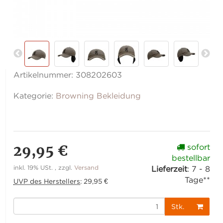
Artikelnummer:
308202603
Kategorie:
Browning Bekleidung
29,95 €
sofort
bestellbar
inkl. 19% USt. , zzgl.
Versand
Lieferzeit
:
7 - 8
Tage**
UVP des Herstellers
:
29,95 €
Stk.