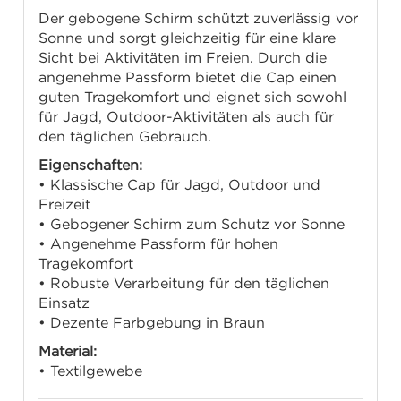
Der gebogene Schirm schützt zuverlässig vor
Sonne und sorgt gleichzeitig für eine klare
Sicht bei Aktivitäten im Freien. Durch die
angenehme Passform bietet die Cap einen
guten Tragekomfort und eignet sich sowohl
für Jagd, Outdoor-Aktivitäten als auch für
den täglichen Gebrauch.
Eigenschaften:
• Klassische Cap für Jagd, Outdoor und
Freizeit
• Gebogener Schirm zum Schutz vor Sonne
• Angenehme Passform für hohen
Tragekomfort
• Robuste Verarbeitung für den täglichen
Einsatz
• Dezente Farbgebung in Braun
Material:
• Textilgewebe