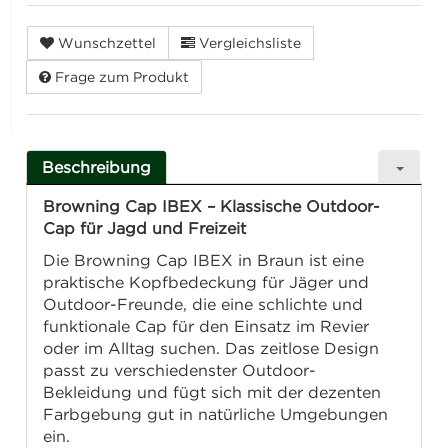
Wunschzettel
Vergleichsliste
Frage zum Produkt
Beschreibung
Browning Cap IBEX – Klassische Outdoor-
Cap für Jagd und Freizeit
Die Browning Cap IBEX in Braun ist eine
praktische Kopfbedeckung für Jäger und
Outdoor-Freunde, die eine schlichte und
funktionale Cap für den Einsatz im Revier
oder im Alltag suchen. Das zeitlose Design
passt zu verschiedenster Outdoor-
Bekleidung und fügt sich mit der dezenten
Farbgebung gut in natürliche Umgebungen
ein.