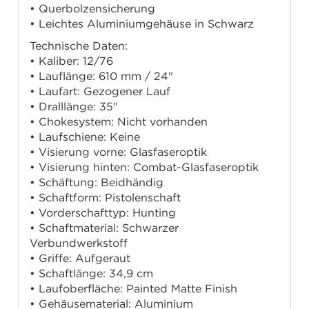
• Querbolzensicherung
• Leichtes Aluminiumgehäuse in Schwarz
Technische Daten:
• Kaliber: 12/76
• Lauflänge: 610 mm / 24"
• Laufart: Gezogener Lauf
• Dralllänge: 35"
• Chokesystem: Nicht vorhanden
• Laufschiene: Keine
• Visierung vorne: Glasfaseroptik
• Visierung hinten: Combat-Glasfaseroptik
• Schäftung: Beidhändig
• Schaftform: Pistolenschaft
• Vorderschafttyp: Hunting
• Schaftmaterial: Schwarzer
Verbundwerkstoff
• Griffe: Aufgeraut
• Schaftlänge: 34,9 cm
• Laufoberfläche: Painted Matte Finish
• Gehäusematerial: Aluminium