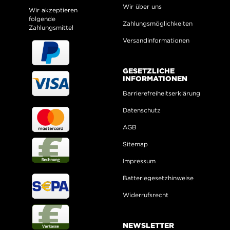
Wir über uns
Wir akzeptieren
folgende
Zahlungsmöglichkeiten
Zahlungsmittel
Versandinformationen
GESETZLICHE
INFORMATIONEN
Barrierefreiheitserklärung
Datenschutz
AGB
Sitemap
Impressum
Batteriegesetzhinweise
Widerrufsrecht
NEWSLETTER