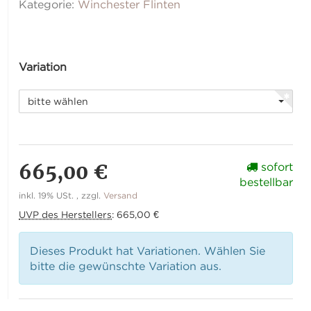
Kategorie:
Winchester Flinten
Variation
bitte wählen
665,00 €
sofort
bestellbar
inkl. 19% USt. , zzgl.
Versand
UVP des Herstellers
:
665,00 €
Dieses Produkt hat Variationen. Wählen Sie
bitte die gewünschte Variation aus.