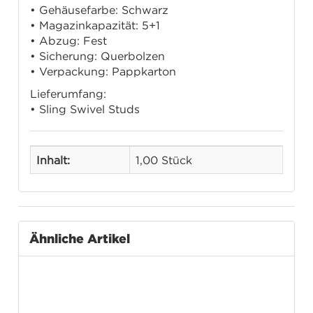
• Gehäusefarbe: Schwarz
• Magazinkapazität: 5+1
• Abzug: Fest
• Sicherung: Querbolzen
• Verpackung: Pappkarton
Lieferumfang:
• Sling Swivel Studs
Inhalt:
1,00 Stück
Ähnliche Artikel