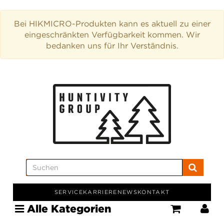
Bei HIKMICRO-Produkten kann es aktuell zu einer
eingeschränkten Verfügbarkeit kommen. Wir
bedanken uns für Ihr Verständnis.
SERVICE
KARRIERE
NEWS
KONTAKT
Alle Kategorien