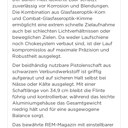
zuverlässig vor Korrosion und Blendungen.
Die Kombination aus Glasfaseroptik-Korn
und Combat-Glasfaseroptik-Kimme
ermöglicht eine extrem schnelle Zielaufnahme
auch bei schlechten Lichtverhältnissen oder
beweglichen Zielen. Da weder Laufschiene
noch Chokesystem verbaut sind, ist der Lauf
kompromisslos auf maximale Präzision und
Robustheit ausgelegt.
Der beidhändig nutzbare Pistolenschaft aus
schwarzem Verbundwerkstoff ist griffig
aufgeraut und auf sicheren Halt selbst bei
Nässe oder Kälte ausgelegt. Mit einer
Schaftlänge von 34,9 cm bleibt die Flinte
führig und kontrollierbar, während das leichte
Aluminiumgehäuse das Gesamtgewicht
niedrig hält und für eine ausgewogene
Balance sorgt.
Das bewährte REM-Magazin mit einstellbarer