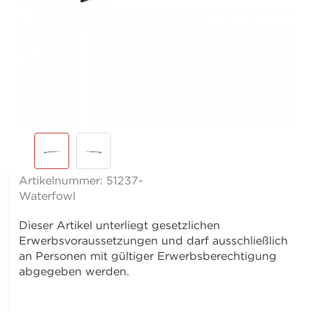
Artikelnummer:
51237-
Waterfowl
Dieser Artikel unterliegt gesetzlichen
Erwerbsvoraussetzungen und darf ausschließlich
an Personen mit gültiger Erwerbsberechtigung
abgegeben werden.