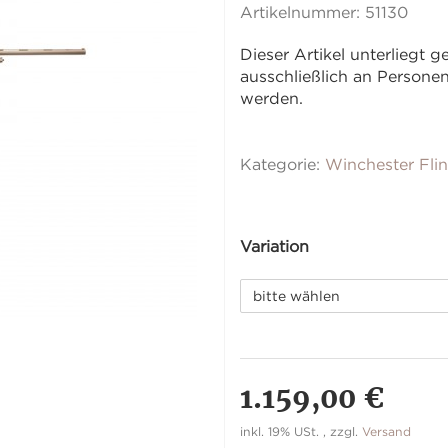
Artikelnummer:
51130
Dieser Artikel unterliegt
ausschließlich an Person
werden.
Kategorie:
Winchester Fli
Variation
bitte wählen
1.159,00 €
inkl. 19% USt. , zzgl.
Versand