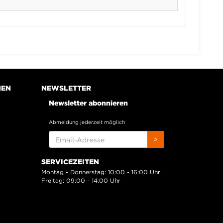
NEN
NEWSLETTER
Newsletter abonnieren
Abmeldung jederzeit möglich
EMAIL-
>
ADRESSE
SERVICEZEITEN
Montag - Donnerstag: 10:00 - 16:00 Uhr
Freitag: 09:00 - 14:00 Uhr