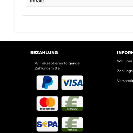
Inhalt:
BEZAHLUNG
INFOR
Wir über
Wir akzeptieren folgende
Zahlungsmittel
Zahlungs
Versandi