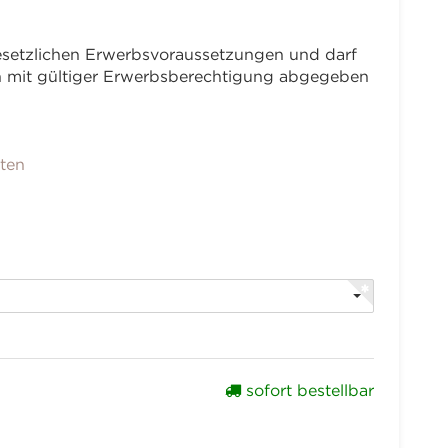
 gesetzlichen Erwerbsvoraussetzungen und darf
en mit gültiger Erwerbsberechtigung abgegeben
nten
sofort bestellbar