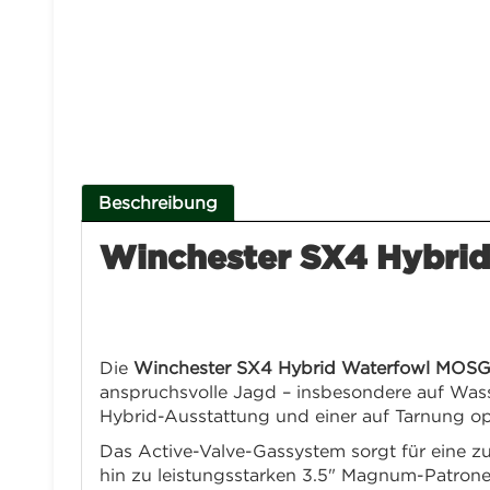
Beschreibung
Winchester
SX4 Hybrid
Beschreibung:
Die
Winchester SX4 Hybrid Waterfowl MOS
anspruchsvolle Jagd – insbesondere auf Wasse
Hybrid-Ausstattung und einer auf Tarnung 
Das Active-Valve-Gassystem sorgt für eine zu
hin zu leistungsstarken 3.5" Magnum-Patronen.