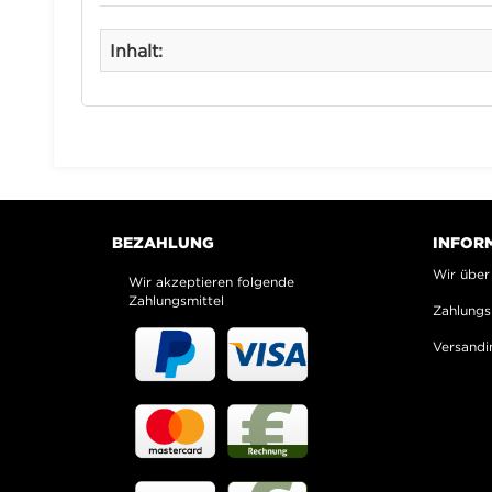
Inhalt:
BEZAHLUNG
INFOR
Wir über
Wir akzeptieren folgende
Zahlungsmittel
Zahlungs
Versandi