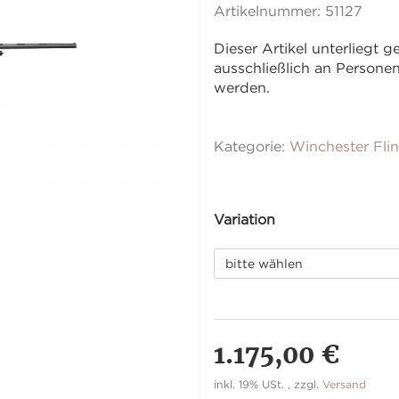
Artikelnummer:
51127
Dieser Artikel unterliegt
ausschließlich an Person
werden.
Kategorie:
Winchester Fli
Variation
bitte wählen
1.175,00 €
inkl. 19% USt. , zzgl.
Versand