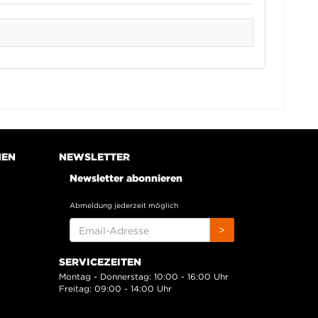
NEN
NEWSLETTER
Newsletter abonnieren
Abmeldung jederzeit möglich
EMAIL-
>
ADRESSE
SERVICEZEITEN
Montag - Donnerstag: 10:00 - 16:00 Uhr
Freitag: 09:00 - 14:00 Uhr