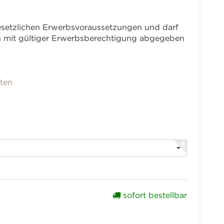
 gesetzlichen Erwerbsvoraussetzungen und darf
en mit gültiger Erwerbsberechtigung abgegeben
nten
sofort bestellbar