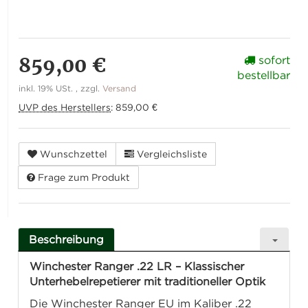
859,00 €
sofort
bestellbar
inkl. 19% USt. , zzgl.
Versand
UVP des Herstellers
:
859,00 €
Wunschzettel
Vergleichsliste
Frage zum Produkt
Beschreibung
Winchester Ranger .22 LR – Klassischer
Unterhebelrepetierer mit traditioneller Optik
Die Winchester Ranger EU im Kaliber .22