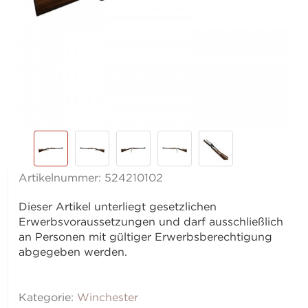
Artikelnummer:
524210102
Dieser Artikel unterliegt gesetzlichen
Erwerbsvoraussetzungen und darf ausschließlich
an Personen mit gültiger Erwerbsberechtigung
abgegeben werden.
Kategorie:
Winchester