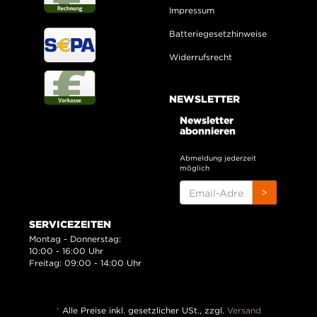
Impressum
Batteriegesetzhinweise
Widerrufsrecht
NEWSLETTER
Newsletter
abonnieren
Abmeldung jederzeit
möglich
EMAIL-
>
ADRESSE
SERVICEZEITEN
Montag - Donnerstag:
10:00 - 16:00 Uhr
Freitag: 09:00 - 14:00 Uhr
*
Alle Preise inkl. gesetzlicher USt., zzgl.
Versand