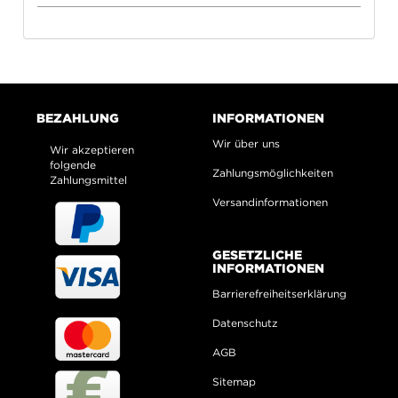
BEZAHLUNG
INFORMATIONEN
Wir über uns
Wir akzeptieren
folgende
Zahlungsmöglichkeiten
Zahlungsmittel
Versandinformationen
GESETZLICHE
INFORMATIONEN
Barrierefreiheitserklärung
Datenschutz
AGB
Sitemap