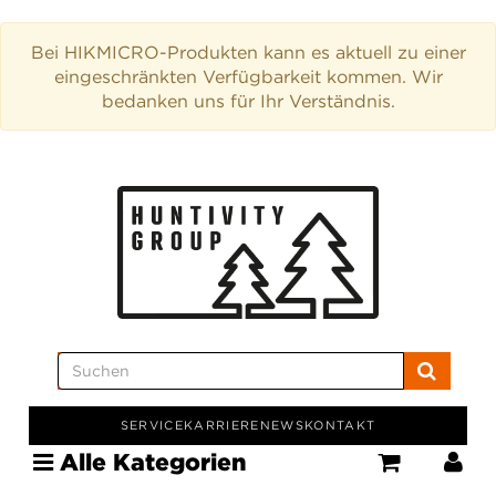
Bei HIKMICRO-Produkten kann es aktuell zu einer
eingeschränkten Verfügbarkeit kommen. Wir
bedanken uns für Ihr Verständnis.
SERVICE
KARRIERE
NEWS
KONTAKT
Alle Kategorien