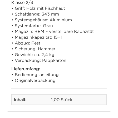
Klasse 2/3
• Griff: Holz mit Fischhaut
• Schaftlänge: 343 mm
• Systemgehäuse: Aluminium
• Systemfarbe: Grau
• Magazin: REM – verstellbare Kapazität
• Magazinkapazität: 15+1
• Abzug: Fest
• Sicherung: Hammer
• Gewicht: ca. 2,4 kg
• Verpackung: Pappkarton
Lieferumfang:
• Bedienungsanleitung
• Originalverpackung
Inhalt:
1,00 Stück