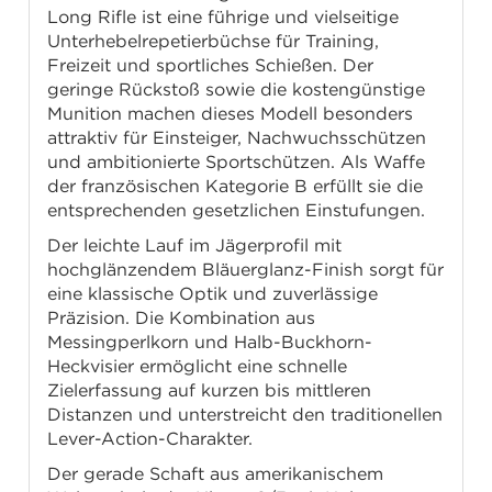
Long Rifle ist eine führige und vielseitige
Unterhebelrepetierbüchse für Training,
Freizeit und sportliches Schießen. Der
geringe Rückstoß sowie die kostengünstige
Munition machen dieses Modell besonders
attraktiv für Einsteiger, Nachwuchsschützen
und ambitionierte Sportschützen. Als Waffe
der französischen Kategorie B erfüllt sie die
entsprechenden gesetzlichen Einstufungen.
Der leichte Lauf im Jägerprofil mit
hochglänzendem Bläuerglanz-Finish sorgt für
eine klassische Optik und zuverlässige
Präzision. Die Kombination aus
Messingperlkorn und Halb-Buckhorn-
Heckvisier ermöglicht eine schnelle
Zielerfassung auf kurzen bis mittleren
Distanzen und unterstreicht den traditionellen
Lever-Action-Charakter.
Der gerade Schaft aus amerikanischem