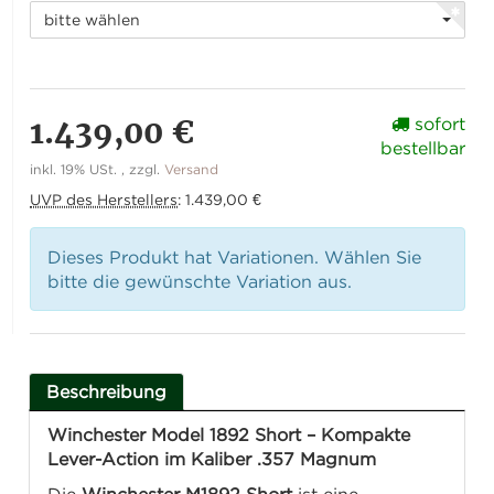
bitte wählen
1.439,00 €
sofort
bestellbar
inkl. 19% USt. , zzgl.
Versand
UVP des Herstellers
:
1.439,00 €
Dieses Produkt hat Variationen. Wählen Sie
bitte die gewünschte Variation aus.
Beschreibung
Winchester Model 1892 Short – Kompakte
Lever-Action im Kaliber .357 Magnum