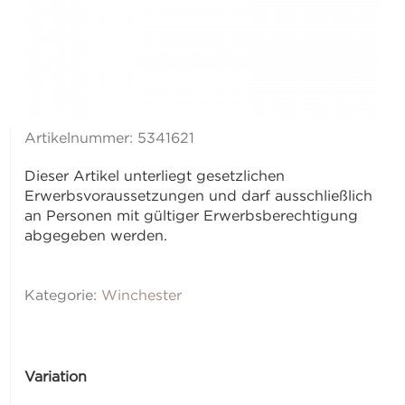
Artikelnummer:
5341621
Dieser Artikel unterliegt gesetzlichen
Erwerbsvoraussetzungen und darf ausschließlich
an Personen mit gültiger Erwerbsberechtigung
abgegeben werden.
Kategorie:
Winchester
Variation