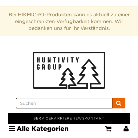
Bei HIKMICRO-Produkten kann es aktuell zu einer
eingeschränkten Verfügbarkeit kommen. Wir
bedanken uns für Ihr Verständnis.
SERVICE
KARRIERE
NEWS
KONTAKT
Alle Kategorien