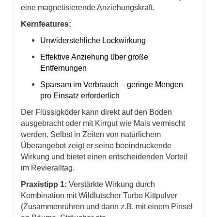
eine magnetisierende Anziehungskraft.
Kernfeatures:
Unwiderstehliche Lockwirkung
Effektive Anziehung über große
Entfernungen
Sparsam im Verbrauch – geringe Mengen
pro Einsatz erforderlich
Der Flüssigköder kann direkt auf den Boden
ausgebracht oder mit Kirrgut wie Mais vermischt
werden. Selbst in Zeiten von natürlichem
Überangebot zeigt er seine beeindruckende
Wirkung und bietet einen entscheidenden Vorteil
im Revieralltag.
Praxistipp 1:
Verstärkte Wirkung durch
Kombination mit Wildlutscher Turbo Kittpulver
(Zusammenrühren und dann z.B. mit einem Pinsel