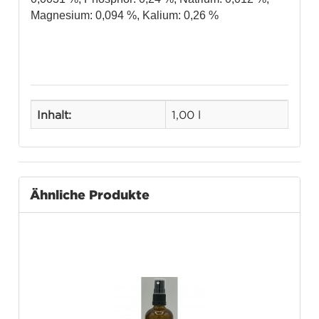
Magnesium: 0,094 %, Kalium: 0,26 %
Inhalt:
1,00 l
Ähnliche Produkte