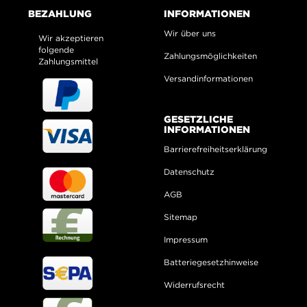
BEZAHLUNG
INFORMATIONEN
Wir über uns
Wir akzeptieren
folgende
Zahlungsmöglichkeiten
Zahlungsmittel
Versandinformationen
GESETZLICHE
INFORMATIONEN
Barrierefreiheitserklärung
Datenschutz
AGB
Sitemap
Impressum
Batteriegesetzhinweise
Widerrufsrecht