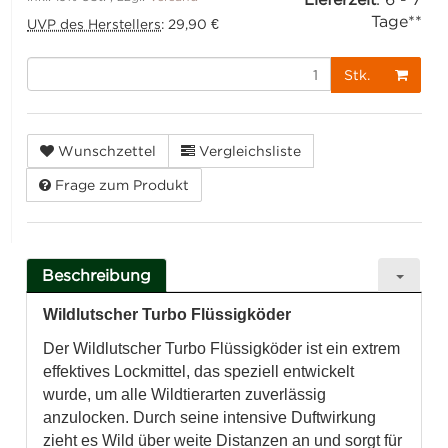
Tage**
UVP des Herstellers
:
29,90 €
Stk.
Wunschzettel
Vergleichsliste
Frage zum Produkt
Beschreibung
Wildlutscher Turbo Flüssigköder
Der Wildlutscher Turbo Flüssigköder ist ein extrem
effektives Lockmittel, das speziell entwickelt
wurde, um alle Wildtierarten zuverlässig
anzulocken. Durch seine intensive Duftwirkung
zieht es Wild über weite Distanzen an und sorgt für