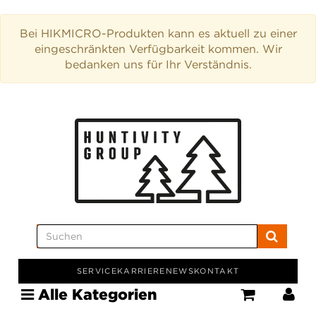
Bei HIKMICRO-Produkten kann es aktuell zu einer
eingeschränkten Verfügbarkeit kommen. Wir
bedanken uns für Ihr Verständnis.
SERVICE
KARRIERE
NEWS
KONTAKT
Alle Kategorien