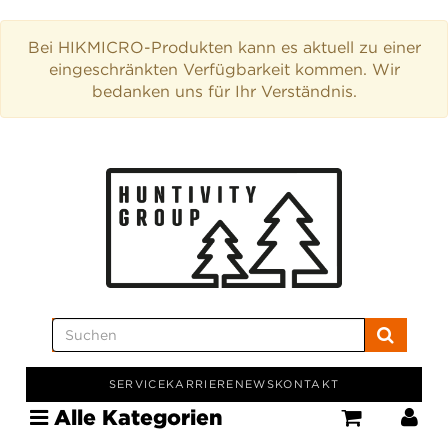
Bei HIKMICRO-Produkten kann es aktuell zu einer
eingeschränkten Verfügbarkeit kommen. Wir
bedanken uns für Ihr Verständnis.
SERVICE
KARRIERE
NEWS
KONTAKT
Alle Kategorien