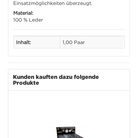
Einsatzmöglichkeiten überzeugt.
Material:
100 % Leder
Inhalt:
1,00 Paar
Kunden kauften dazu folgende
Produkte