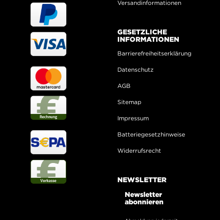
Versandinformationen
GESETZLICHE
INFORMATIONEN
Barrierefreiheitserklärung
Datenschutz
AGB
Sitemap
Impressum
Batteriegesetzhinweise
Widerrufsrecht
NEWSLETTER
Newsletter
abonnieren