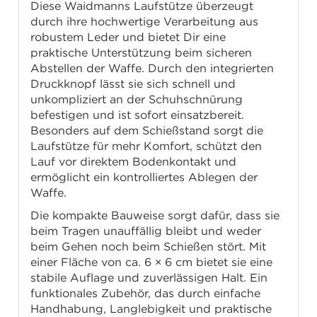
Diese Waidmanns Laufstütze überzeugt
durch ihre hochwertige Verarbeitung aus
robustem Leder und bietet Dir eine
praktische Unterstützung beim sicheren
Abstellen der Waffe. Durch den integrierten
Druckknopf lässt sie sich schnell und
unkompliziert an der Schuhschnürung
befestigen und ist sofort einsatzbereit.
Besonders auf dem Schießstand sorgt die
Laufstütze für mehr Komfort, schützt den
Lauf vor direktem Bodenkontakt und
ermöglicht ein kontrolliertes Ablegen der
Waffe.
Die kompakte Bauweise sorgt dafür, dass sie
beim Tragen unauffällig bleibt und weder
beim Gehen noch beim Schießen stört. Mit
einer Fläche von ca. 6 × 6 cm bietet sie eine
stabile Auflage und zuverlässigen Halt. Ein
funktionales Zubehör, das durch einfache
Handhabung, Langlebigkeit und praktische