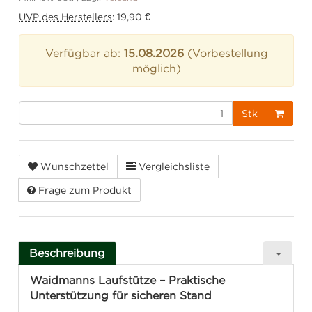
UVP des Herstellers
:
19,90 €
Verfügbar ab:
15.08.2026
(Vorbestellung
möglich)
Stk
Wunschzettel
Vergleichsliste
Frage zum Produkt
Beschreibung
Waidmanns Laufstütze – Praktische
Unterstützung für sicheren Stand