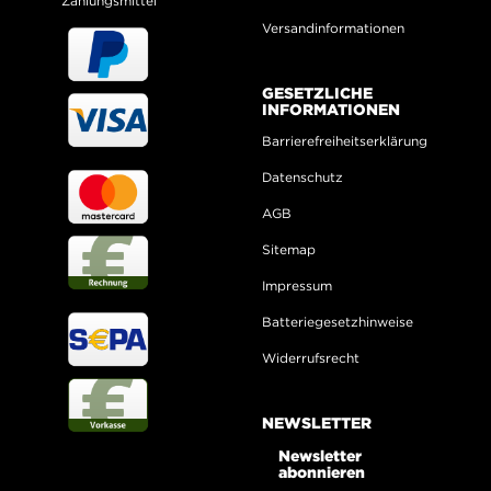
Zahlungsmittel
Versandinformationen
GESETZLICHE
INFORMATIONEN
Barrierefreiheitserklärung
Datenschutz
AGB
Sitemap
Impressum
Batteriegesetzhinweise
Widerrufsrecht
NEWSLETTER
Newsletter
abonnieren