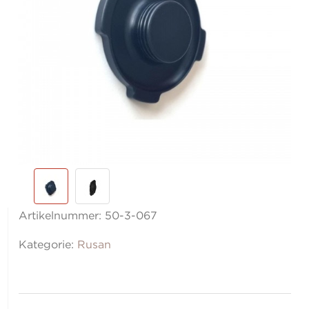
Artikelnummer:
50-3-067
Kategorie:
Rusan