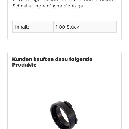
Schnelle und einfache Montage
Inhalt:
1,00 Stück
Kunden kauften dazu folgende
Produkte