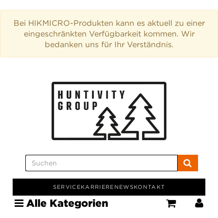
Bei HIKMICRO-Produkten kann es aktuell zu einer
eingeschränkten Verfügbarkeit kommen. Wir
bedanken uns für Ihr Verständnis.
SERVICE
KARRIERE
NEWS
KONTAKT
Alle Kategorien