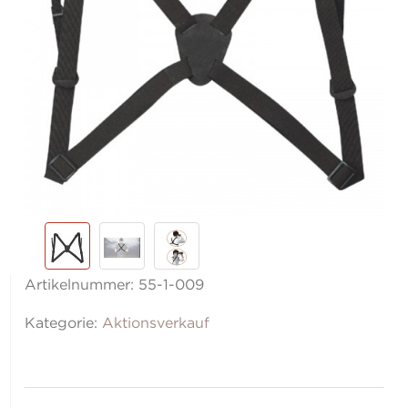
Artikelnummer:
55-1-009
Kategorie:
Aktionsverkauf