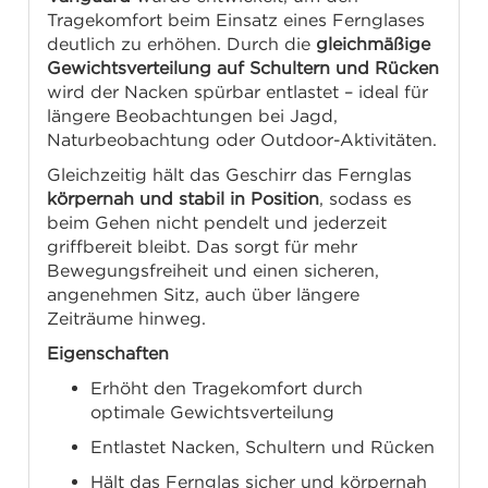
Tragekomfort beim Einsatz eines Fernglases
deutlich zu erhöhen. Durch die
gleichmäßige
Gewichtsverteilung auf Schultern und Rücken
wird der Nacken spürbar entlastet – ideal für
längere Beobachtungen bei Jagd,
Naturbeobachtung oder Outdoor-Aktivitäten.
Gleichzeitig hält das Geschirr das Fernglas
körpernah und stabil in Position
, sodass es
beim Gehen nicht pendelt und jederzeit
griffbereit bleibt. Das sorgt für mehr
Bewegungsfreiheit und einen sicheren,
angenehmen Sitz, auch über längere
Zeiträume hinweg.
Eigenschaften
Erhöht den Tragekomfort durch
optimale Gewichtsverteilung
Entlastet Nacken, Schultern und Rücken
Hält das Fernglas sicher und körpernah