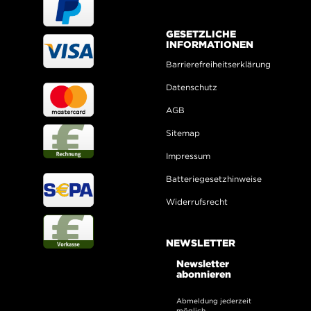
GESETZLICHE
INFORMATIONEN
Barrierefreiheitserklärung
Datenschutz
AGB
Sitemap
Impressum
Batteriegesetzhinweise
Widerrufsrecht
NEWSLETTER
Newsletter
abonnieren
Abmeldung jederzeit
möglich