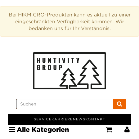
Bei HIKMICRO-Produkten kann es aktuell zu einer
eingeschränkten Verfügbarkeit kommen. Wir
bedanken uns für Ihr Verständnis.
SERVICE
KARRIERE
NEWS
KONTAKT
Alle Kategorien