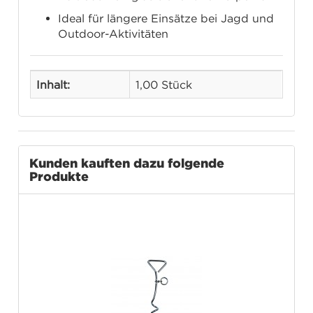
Ideal für längere Einsätze bei Jagd und
Outdoor-Aktivitäten
Inhalt:
1,00 Stück
Kunden kauften dazu folgende
Produkte