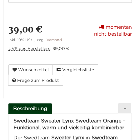
39,00 €
momentan
nicht bestellbar
inkl. 19% USt. , zzgl.
Versand
UVP des Herstellers
:
39,00 €
Wunschzettel
Vergleichsliste
Frage zum Produkt
Beschreibung
Swedteam Sweater Lynx Swedteam Orange –
Funktional, warm und vielseitig kombinierbar
Der Swedteam
Sweater Lynx
in
Swedteam