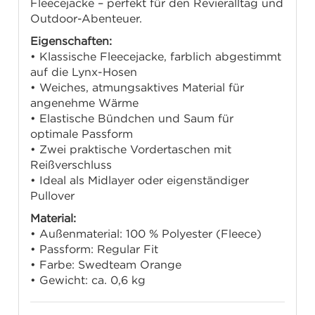
Fleecejacke – perfekt für den Revieralltag und
Outdoor-Abenteuer.
Eigenschaften:
• Klassische Fleecejacke, farblich abgestimmt
auf die Lynx-Hosen
• Weiches, atmungsaktives Material für
angenehme Wärme
• Elastische Bündchen und Saum für
optimale Passform
• Zwei praktische Vordertaschen mit
Reißverschluss
• Ideal als Midlayer oder eigenständiger
Pullover
Material:
• Außenmaterial: 100 % Polyester (Fleece)
• Passform: Regular Fit
• Farbe: Swedteam Orange
• Gewicht: ca. 0,6 kg