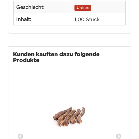
Geschlecht:
Unisex
Inhalt:
1,00 Stück
Kunden kauften dazu folgende
Produkte