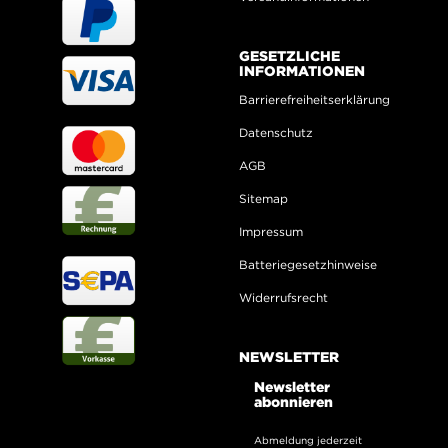
GESETZLICHE
INFORMATIONEN
Barrierefreiheitserklärung
Datenschutz
AGB
Sitemap
Impressum
Batteriegesetzhinweise
Widerrufsrecht
NEWSLETTER
Newsletter
abonnieren
Abmeldung jederzeit