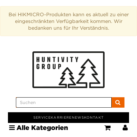
Bei HIKMICRO-Produkten kann es aktuell zu einer
eingeschränkten Verfügbarkeit kommen. Wir
bedanken uns für Ihr Verständnis.
SERVICE
KARRIERE
NEWS
KONTAKT
Alle Kategorien