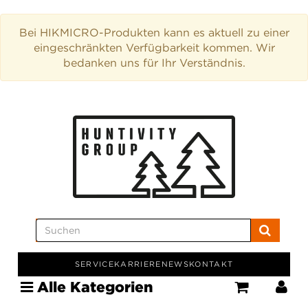
Bei HIKMICRO-Produkten kann es aktuell zu einer
eingeschränkten Verfügbarkeit kommen. Wir
bedanken uns für Ihr Verständnis.
SERVICE
KARRIERE
NEWS
KONTAKT
Alle Kategorien