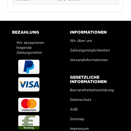
BEZAHLUNG
INFORMATIONEN
Wir über uns
Wir akzeptieren
folgende
Zahlungsmöglichkeiten
Zahlungsmittel
Versandinformationen
GESETZLICHE
INFORMATIONEN
Barrierefreiheitserklärung
Datenschutz
AGB
Sitemap
Impressum