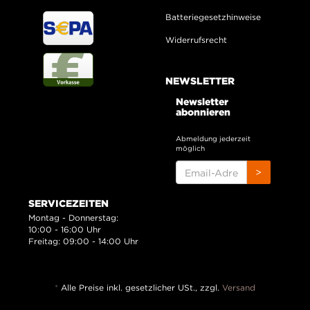
Batteriegesetzhinweise
Widerrufsrecht
NEWSLETTER
Newsletter
abonnieren
Abmeldung jederzeit
möglich
EMAIL-
>
ADRESSE
SERVICEZEITEN
Montag - Donnerstag:
10:00 - 16:00 Uhr
Freitag: 09:00 - 14:00 Uhr
*
Alle Preise inkl. gesetzlicher USt., zzgl.
Versand