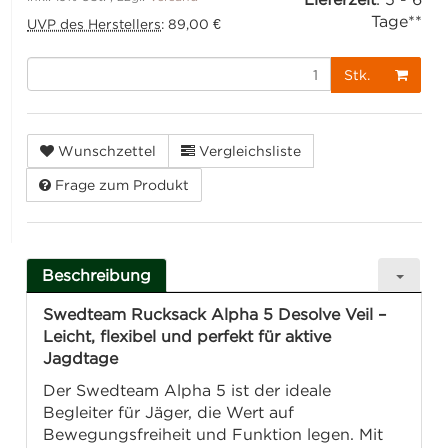
Tage**
UVP des Herstellers
:
89,00 €
Stk.
Wunschzettel
Vergleichsliste
Frage zum Produkt
Beschreibung
Swedteam Rucksack Alpha 5 Desolve Veil –
Leicht, flexibel und perfekt für aktive
Jagdtage
Der Swedteam Alpha 5 ist der ideale
Begleiter für Jäger, die Wert auf
Bewegungsfreiheit und Funktion legen. Mit