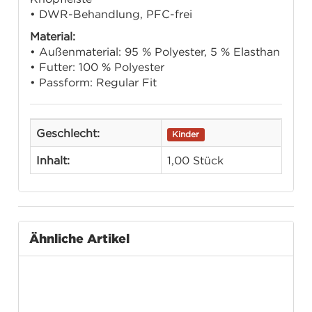
• DWR-Behandlung, PFC-frei
Material:
• Außenmaterial: 95 % Polyester, 5 % Elasthan
• Futter: 100 % Polyester
• Passform: Regular Fit
Geschlecht:
Kinder
Inhalt:
1,00 Stück
Ähnliche Artikel