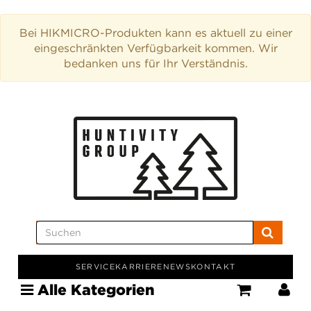
Bei HIKMICRO-Produkten kann es aktuell zu einer
eingeschränkten Verfügbarkeit kommen. Wir
bedanken uns für Ihr Verständnis.
SERVICE
KARRIERE
NEWS
KONTAKT
Alle Kategorien