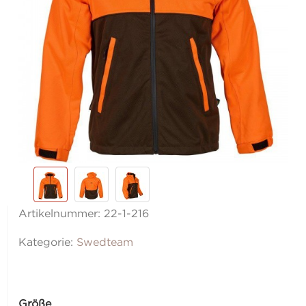
Artikelnummer:
22-1-216
Kategorie:
Swedteam
Größe