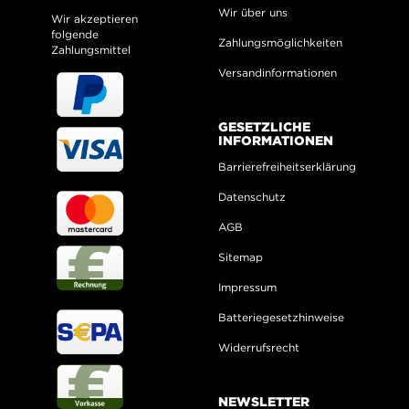
Wir über uns
Wir akzeptieren
folgende
Zahlungsmöglichkeiten
Zahlungsmittel
Versandinformationen
GESETZLICHE
INFORMATIONEN
Barrierefreiheitserklärung
Datenschutz
AGB
Sitemap
Impressum
Batteriegesetzhinweise
Widerrufsrecht
NEWSLETTER