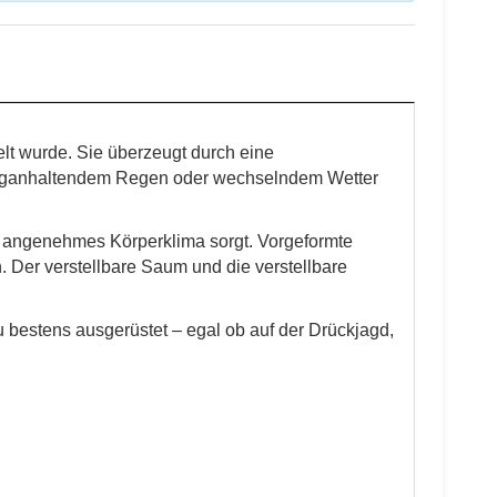
elt wurde. Sie überzeugt durch eine
langanhaltendem Regen oder wechselndem Wetter
n angenehmes Körperklima sorgt. Vorgeformte
. Der verstellbare Saum und die verstellbare
bestens ausgerüstet – egal ob auf der Drückjagd,